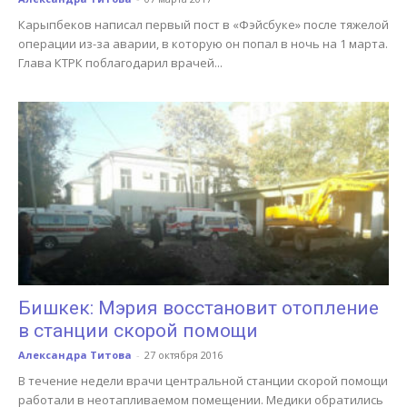
Карыпбеков написал первый пост в «Фэйсбуке» после тяжелой
операции из-за аварии, в которую он попал в ночь на 1 марта.
Глава КТРК поблагодарил врачей...
Бишкек: Мэрия восстановит отопление
в станции скорой помощи
Александра Титова
-
27 октября 2016
В течение недели врачи центральной станции скорой помощи
работали в неотапливаемом помещении. Медики обратились