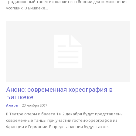
традиционный танец исполняется в Японии для поминовения
усопших. В Бишкеке...
Анонс: современная хореография в
Бишкеке
Анара
-
23 ноября 2007
В Театре оперы и балета 1 и 2 декабря будут представлены
современные танцы при участии гостей-хореографов из
Франции и Германии. В представлении будут также...