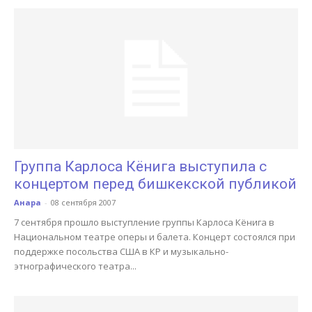
Группа Карлоса Кёнига выступила с
концертом перед бишкекской публикой
Анара
-
08 сентября 2007
7 сентября прошло выступление группы Карлоса Кёнига в
Национальном театре оперы и балета. Концерт состоялся при
поддержке посольства США в КР и музыкально-
этнографического театра...