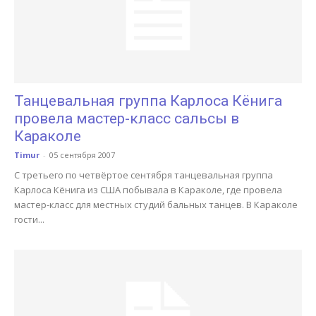
Танцевальная группа Карлоса Кёнига
провела мастер-класс сальсы в
Караколе
Timur
-
05 сентября 2007
С третьего по четвёртое сентября танцевальная группа
Карлоса Кёнига из США побывала в Караколе, где провела
мастер-класс для местных студий бальных танцев. В Караколе
гости...