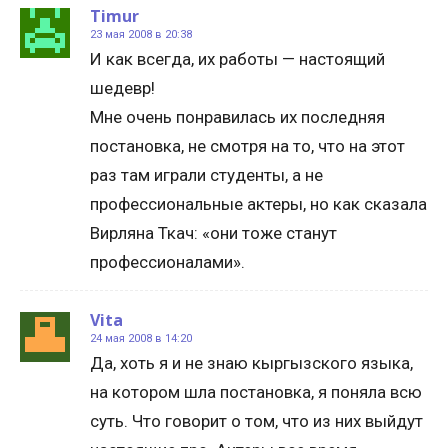
Timur
23 мая 2008 в 20:38
И как всегда, их работы — настоящий
шедевр!
Мне очень понравилась их последняя
постановка, не смотря на то, что на этот
раз там играли студенты, а не
профессиональные актеры, но как сказала
Вирляна Ткач: «они тоже станут
профессионалами».
Vita
24 мая 2008 в 14:20
Да, хоть я и не знаю кыргызского языка,
на котором шла постановка, я поняла всю
суть. Что говорит о том, что из них выйдут