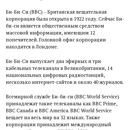
Би-Би-Си (BBC) – Британская вещательная
корпорация была открыта в 1922 году. Сейчас Би-
би-си является общественным средством
массовой информации, имеющим 12
попечителей. Головной офис корпорации
находится в Лондоне.
Би-Би-Си выпускает два эфирных и три
кабельных телеканала в Великобритании, 14
национальных цифровых радиостанций,
несколько интернет-сайтов и около 40 журналов.
Всемирной службе Би-би-си (BBC World Service)
принадлежат такие телеканалы как BBC Prime,
BBC Canada и BBC America. BBC World Service
вещает на весь мир на 32 языках. Также
корпорации принадлежит международный