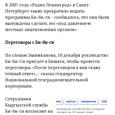
В 2007 году «Радио Ленинград» в Санкт-
Петербурге также прекратило вещать
программы Би-би-си – сообщалось, что они были
вынуждены сделать это «под давлением
местных лицензионных органов».
Переговоры с Би-би-си
По словам Эшимканова, 10 декабря руководство
Би-Би-Си приедет в Бишкек, чтобы провести
переговоры. «После переговоров я вам скажу
точный ответ», – сказал гендиректор
Национальной телерадиовещательной
корпорации.
Сотрудники
Кыргызской службы
Би-би-си возлагают на