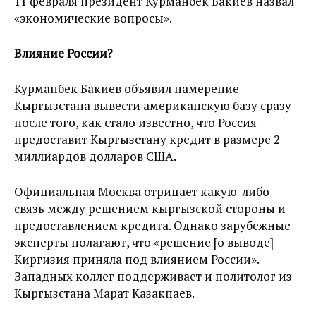
11 февраля президент Курманбек Бакиев назвал
«экономические вопросы».
Влияние России?
Курманбек Бакиев объявил намерение
Кыргызстана вывести американскую базу сразу
после того, как стало известно, что Россия
предоставит Кыргызстану кредит в размере 2
миллиардов долларов США.
Официальная Москва отрицает какую-либо
связь между решением кыргызской стороны и
предоставлением кредита. Однако зарубежные
эксперты полагают, что «решение [о выводе]
Киргизия приняла под влиянием России».
Западных коллег поддерживает и политолог из
Кыргызстана Марат Казакпаев.