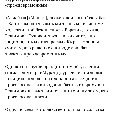
«преждевременным».
«Авиабаза [«Манас»], также как и российская база
в Канте являются важными звеньями в системе
коллективной безопасности Евразии, – сказал
Бешимов. – Руководствуясь исключительно
национальными интересами Кыргызстана, мы
считаем, что решение о выводе авиабазы
является преждевременным».
Однако на внутрифракционном обсуждении
социал-демократ Мурат Джураев не поддержал
позицию лидера и на пленарном заседании
проголосовал за вывод авиабазы, в то время как
Бешимов оказался единственным депутатом, кто
проголосовал против.
Отдел по связям с общественностью посольства