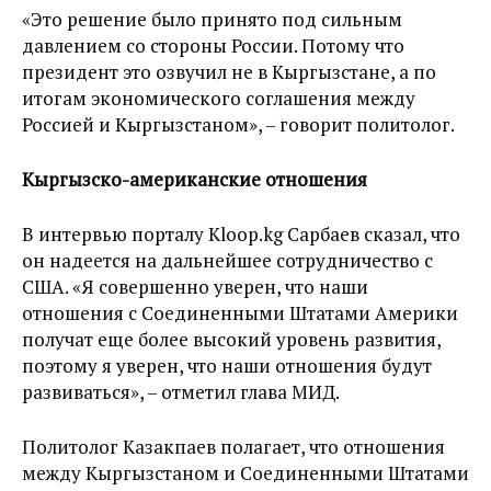
«Это решение было принято под сильным
давлением со стороны России. Потому что
президент это озвучил не в Кыргызстане, а по
итогам экономического соглашения между
Россией и Кыргызстаном», – говорит политолог.
Кыргызско-американские отношения
В интервью порталу Kloop.kg Сарбаев сказал, что
он надеется на дальнейшее сотрудничество с
США. «Я совершенно уверен, что наши
отношения с Соединенными Штатами Америки
получат еще более высокий уровень развития,
поэтому я уверен, что наши отношения будут
развиваться», – отметил глава МИД.
Политолог Казакпаев полагает, что отношения
между Кыргызстаном и Соединенными Штатами