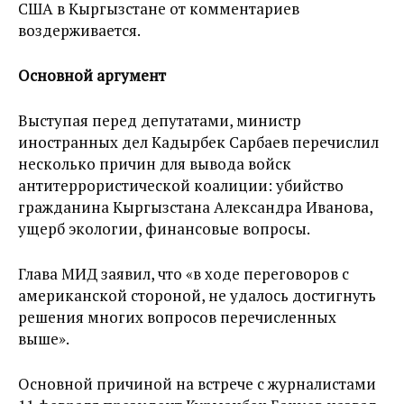
США в Кыргызстане от комментариев
воздерживается.
Основной аргумент
Выступая перед депутатами, министр
иностранных дел Кадырбек Сарбаев перечислил
несколько причин для вывода войск
антитеррористической коалиции: убийство
гражданина Кыргызстана Александра Иванова,
ущерб экологии, финансовые вопросы.
Глава МИД заявил, что «в ходе переговоров с
американской стороной, не удалось достигнуть
решения многих вопросов перечисленных
выше».
Основной причиной на встрече с журналистами