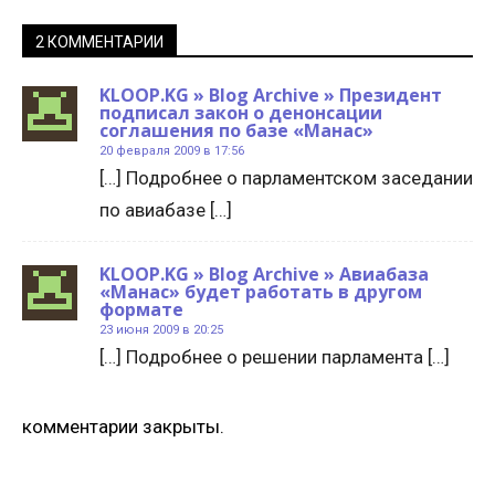
2 КОММЕНТАРИИ
KLOOP.KG » Blog Archive » Президент
подписал закон о денонсации
соглашения по базе «Манас»
20 февраля 2009 в 17:56
[…] Подробнее о парламентском заседании
по авиабазе […]
KLOOP.KG » Blog Archive » Авиабаза
«Манас» будет работать в другом
формате
23 июня 2009 в 20:25
[…] Подробнее о решении парламента […]
комментарии закрыты.