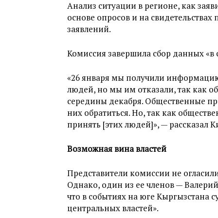
Анализ ситуации в регионе, как зая
основе опросов и на свидетельствах 
заявлений.
Комиссия завершила сбор данных «в 
«26 января мы получили информацию о
людей, но мы им отказали, так как 
середины декабря. Общественные пр
них обратиться. Но, так как общест
принять [этих людей]», — рассказал
Возможная вина властей
Представители комиссии не огласили
Однако, один из ее членов — Валерий
что в событиях на юге Кыргызстана 
центральных властей».