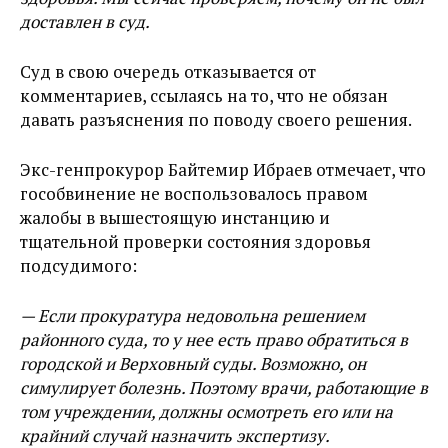
доставлен в суд.
Суд в свою очередь отказывается от
комментариев, ссылаясь на то, что не обязан
давать разъяснения по поводу своего решения.
Экс-генпрокурор Байтемир Ибраев отмечает, что
гособвинение не воспользовалось правом
жалобы в вышестоящую инстанцию и
тщательной проверки состояния здоровья
подсудимого:
— Если прокуратура недовольна решением
районного суда, то у нее есть право обратиться в
городской и Верховный суды. Возможно, он
симулирует болезнь. Поэтому врачи, работающие в
том учреждении, должны осмотреть его или на
крайний случай назначить экспертизу.