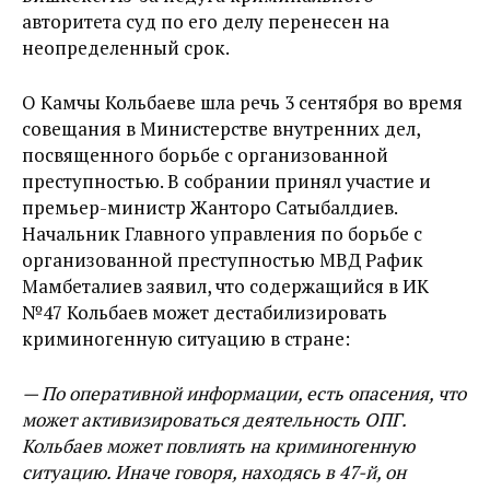
авторитета суд по его делу перенесен на
неопределенный срок.
О Камчы Кольбаеве шла речь 3 сентября во время
совещания в Министерстве внутренних дел,
посвященного борьбе с организованной
преступностью. В собрании принял участие и
премьер-министр Жанторо Сатыбалдиев.
Начальник Главного управления по борьбе с
организованной преступностью МВД Рафик
Мамбеталиев заявил, что содержащийся в ИК
№47 Кольбаев может дестабилизировать
криминогенную ситуацию в стране:
— По оперативной информации, есть опасения, что
может активизироваться деятельность ОПГ.
Кольбаев может повлиять на криминогенную
ситуацию. Иначе говоря, находясь в 47-й, он