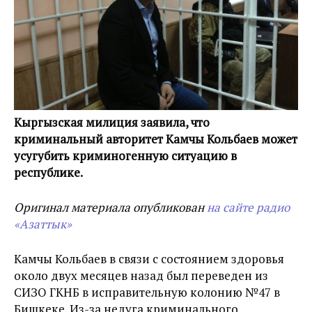
Кыргызская милиция заявила, что
криминальный авторитет Камчы Кольбаев может
усугубить криминогенную ситуацию в
республике.
Оригинал материала опубликован
на сайте радио
«Азаттык»
Камчы Кольбаев в связи с состоянием здоровья
около двух месяцев назад был переведен из
СИЗО ГКНБ в исправительную колонию №47 в
Бишкеке. Из-за недуга криминального