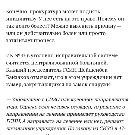
Конечно, прокуратура может поднять
инициативу. У нее есть на это право. Почему он
так долго болеет? Можно выяснить причину —
или он действительно болен или просто
затягивает процесс.
ИК №47 в уголовно-исправительной системе
считается централизованной больницей.
Бывший председатель ГСИН Шейшенбек
Байзаков отмечает, что в этом учреждении нет
камер, закрывающихся на замок снаружи:
— Заболевшие в СИЗО или колониях направляются
туда. Однако если человек осужден, то решение о
направлении на лечение принимает руководство
ГСИН. А направлять на лечение или нет, решают
начальники учреждений. По закону из СИЗО в 47-