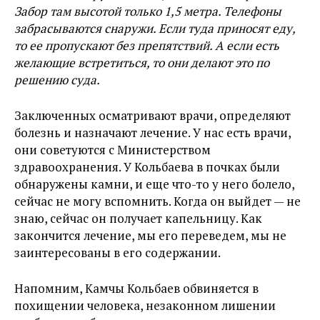
Забор там высотой только 1,5 метра. Телефоны
забрасываются снаружи. Если туда приносят еду,
то ее пропускают без препятствий. А если есть
желающие встретиться, то они делают это по
решению суда.
Заключенных осматривают врачи, определяют
болезнь и назначают лечение. У нас есть врачи,
они советуются с Министерством
здравоохранения. У Кольбаева в почках были
обнаружены камни, и еще что-то у него болело,
сейчас не могу вспомнить. Когда он выйдет — не
знаю, сейчас он получает капельницу. Как
закончится лечение, мы его переведем, мы не
заинтересованы в его содержании.
Напомним, Камчы Кольбаев обвиняется в
похищении человека, незаконном лишении