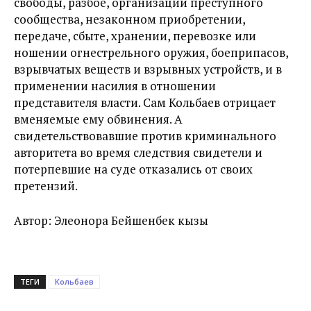
свободы, разбое, организации преступного
сообщества, незаконном приобретении,
передаче, сбыте, хранении, перевозке или
ношении огнестрельного оружия, боеприпасов,
взрывчатых веществ и взрывных устройств, и в
применении насилия в отношении
представителя власти. Сам Кольбаев отрицает
вменяемые ему обвинения. А
свидетельствовавшие против криминального
авторитета во время следствия свидетели и
потерпевшие на суде отказались от своих
претензий.
Автор: Элеонора Бейшенбек кызы
ТЕГИ
Кольбаев