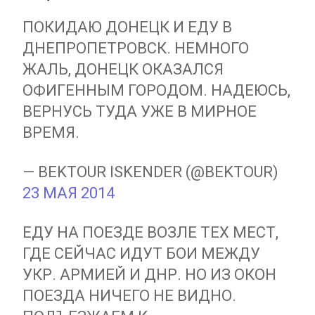
ПОКИДАЮ ДОНЕЦК И ЕДУ В
ДНЕПРОПЕТРОВСК. НЕМНОГО
ЖАЛЬ, ДОНЕЦК ОКАЗАЛСЯ
ОФИГЕННЫМ ГОРОДОМ. НАДЕЮСЬ,
ВЕРНУСЬ ТУДА УЖЕ В МИРНОЕ
ВРЕМЯ.
— BEKTOUR ISKENDER (@BEKTOUR)
23 МАЯ 2014
ЕДУ НА ПОЕЗДЕ ВОЗЛЕ ТЕХ МЕСТ,
ГДЕ СЕЙЧАС ИДУТ БОИ МЕЖДУ
УКР. АРМИЕЙ И ДНР. НО ИЗ ОКОН
ПОЕЗДА НИЧЕГО НЕ ВИДНО.