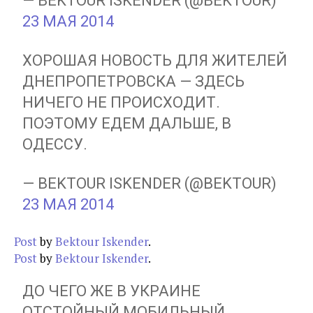
— BEKTOUR ISKENDER (@BEKTOUR)
23 МАЯ 2014
ХОРОШАЯ НОВОСТЬ ДЛЯ ЖИТЕЛЕЙ
ДНЕПРОПЕТРОВСКА — ЗДЕСЬ
НИЧЕГО НЕ ПРОИСХОДИТ.
ПОЭТОМУ ЕДЕМ ДАЛЬШЕ, В
ОДЕССУ.
— BEKTOUR ISKENDER (@BEKTOUR)
23 МАЯ 2014
Post
by
Bektour Iskender
.
Post
by
Bektour Iskender
.
ДО ЧЕГО ЖЕ В УКРАИНЕ
ОТСТОЙНЫЙ МОБИЛЬНЫЙ