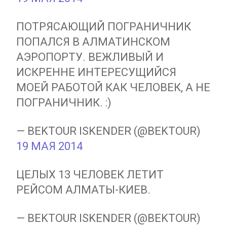
ПОТРЯСАЮЩИЙ ПОГРАНИЧНИК
ПОПАЛСЯ В АЛМАТИНСКОМ
АЭРОПОРТУ. ВЕЖЛИВЫЙ И
ИСКРЕННЕ ИНТЕРЕСУЩИЙСЯ
МОЕЙ РАБОТОЙ КАК ЧЕЛОВЕК, А НЕ
ПОГРАНИЧНИК. :)
— BEKTOUR ISKENDER (@BEKTOUR)
19 МАЯ 2014
ЦЕЛЫХ 13 ЧЕЛОВЕК ЛЕТИТ
РЕЙСОМ АЛМАТЫ-КИЕВ.
— BEKTOUR ISKENDER (@BEKTOUR)