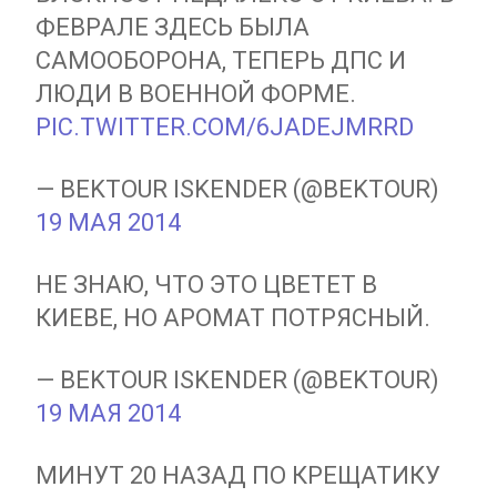
ФЕВРАЛЕ ЗДЕСЬ БЫЛА
САМООБОРОНА, ТЕПЕРЬ ДПС И
ЛЮДИ В ВОЕННОЙ ФОРМЕ.
PIC.TWITTER.COM/6JADEJMRRD
— BEKTOUR ISKENDER (@BEKTOUR)
19 МАЯ 2014
НЕ ЗНАЮ, ЧТО ЭТО ЦВЕТЕТ В
КИЕВЕ, НО АРОМАТ ПОТРЯСНЫЙ.
— BEKTOUR ISKENDER (@BEKTOUR)
19 МАЯ 2014
МИНУТ 20 НАЗАД ПО КРЕЩАТИКУ