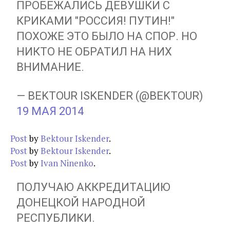
ПРОБЕЖАЛИСЬ ДЕВУШКИ С
КРИКАМИ "РОССИЯ! ПУТИН!"
ПОХОЖЕ ЭТО БЫЛО НА СПОР. НО
НИКТО НЕ ОБРАТИЛ НА НИХ
ВНИМАНИЕ.
— BEKTOUR ISKENDER (@BEKTOUR)
19 МАЯ 2014
Post
by
Bektour Iskender
.
Post
by
Bektour Iskender
.
Post
by
Ivan Ninenko
.
ПОЛУЧАЮ АККРЕДИТАЦИЮ
ДОНЕЦКОЙ НАРОДНОЙ
РЕСПУБЛИКИ.