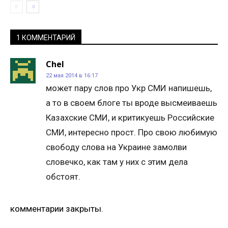
1 КОММЕНТАРИЙ
Chel
22 мая 2014 в 16:17
может пару слов про Укр СМИ напишешь,
а то в своем блоге ты вроде высмеиваешь
Казахские СМИ, и критикуешь Российские
СМИ, интересно прост. Про свою любимую
свободу слова на Украине замолви
словечко, как там у них с этим дела
обстоят.
комментарии закрыты.