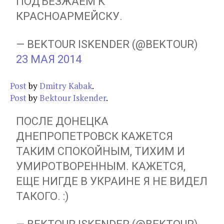
ПОДЪЕЗЖАЕМ К
КРАСНОАРМЕЙСКУ.
— BEKTOUR ISKENDER (@BEKTOUR)
23 МАЯ 2014
Post
by
Dmitry Kabak
.
Post
by
Bektour Iskender
.
ПОСЛЕ ДОНЕЦКА
ДНЕПРОПЕТРОВСК КАЖЕТСЯ
ТАКИМ СПОКОЙНЫМ, ТИХИМ И
УМИРОТВОРЕННЫМ. КАЖЕТСЯ,
ЕЩЕ НИГДЕ В УКРАИНЕ Я НЕ ВИДЕЛ
ТАКОГО. :)