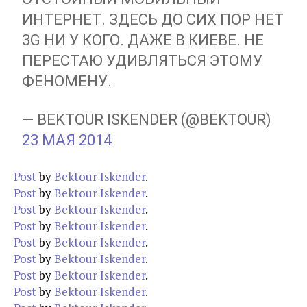
ИНТЕРНЕТ. ЗДЕСЬ ДО СИХ ПОР НЕТ
3G НИ У КОГО. ДАЖЕ В КИЕВЕ. НЕ
ПЕРЕСТАЮ УДИВЛЯТЬСЯ ЭТОМУ
ФЕНОМЕНУ.
— BEKTOUR ISKENDER (@BEKTOUR)
23 МАЯ 2014
Post
by
Bektour Iskender
.
Post
by
Bektour Iskender
.
Post
by
Bektour Iskender
.
Post
by
Bektour Iskender
.
Post
by
Bektour Iskender
.
Post
by
Bektour Iskender
.
Post
by
Bektour Iskender
.
Post
by
Bektour Iskender
.