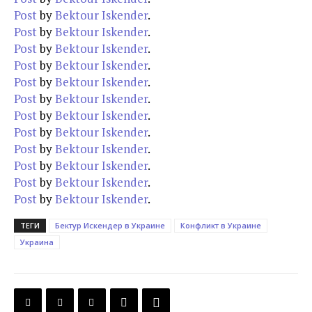
Post
by
Bektour Iskender
.
Post
by
Bektour Iskender
.
Post
by
Bektour Iskender
.
Post
by
Bektour Iskender
.
Post
by
Bektour Iskender
.
Post
by
Bektour Iskender
.
Post
by
Bektour Iskender
.
Post
by
Bektour Iskender
.
Post
by
Bektour Iskender
.
Post
by
Bektour Iskender
.
Post
by
Bektour Iskender
.
Post
by
Bektour Iskender
.
ТЕГИ
Бектур Искендер в Украине
Конфликт в Украине
Украина