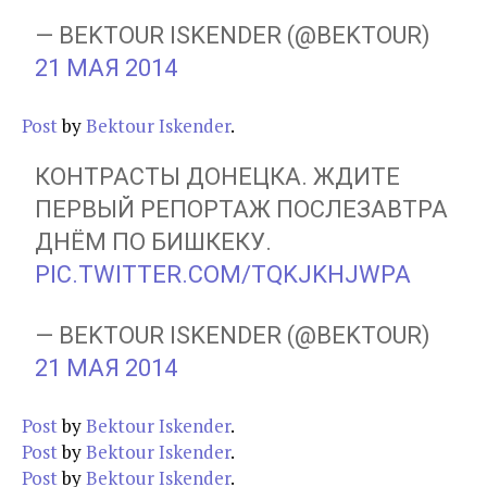
— BEKTOUR ISKENDER (@BEKTOUR)
21 МАЯ 2014
Post
by
Bektour Iskender
.
КОНТРАСТЫ ДОНЕЦКА. ЖДИТЕ
ПЕРВЫЙ РЕПОРТАЖ ПОСЛЕЗАВТРА
ДНЁМ ПО БИШКЕКУ.
PIC.TWITTER.COM/TQKJKHJWPA
— BEKTOUR ISKENDER (@BEKTOUR)
21 МАЯ 2014
Post
by
Bektour Iskender
.
Post
by
Bektour Iskender
.
Post
by
Bektour Iskender
.