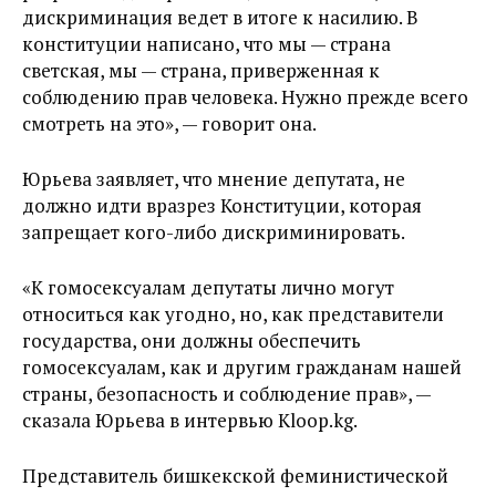
дискриминация ведет в итоге к насилию. В
конституции написано, что мы — страна
светская, мы — страна, приверженная к
соблюдению прав человека. Нужно прежде всего
смотреть на это», — говорит она.
Юрьева заявляет, что мнение депутата, не
должно идти вразрез Конституции, которая
запрещает кого-либо дискриминировать.
«К гомосексуалам депутаты лично могут
относиться как угодно, но, как представители
государства, они должны обеспечить
гомосексуалам, как и другим гражданам нашей
страны, безопасность и соблюдение прав», —
сказала Юрьева в интервью Kloop.kg.
Представитель бишкекской феминистической