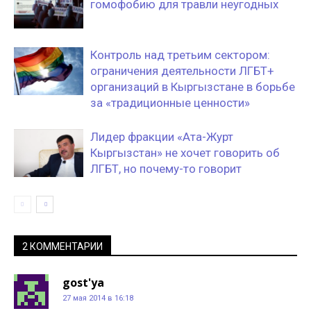
гомофобию для травли неугодных
Контроль над третьим сектором:
ограничения деятельности ЛГБТ+
организаций в Кыргызстане в борьбе
за «традиционные ценности»
Лидер фракции «Ата-Журт
Кыргызстан» не хочет говорить об
ЛГБТ, но почему-то говорит
2 КОММЕНТАРИИ
gost'ya
27 мая 2014 в 16:18