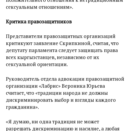
сексуальным отношениям».
Критика правозащитников
Представители правозащитных организаций
критикуют заявление Скрипкиной, считая, что
депутату парламента следует защищать права
всех кыргызстанцев, независимо от их
сексуальной ориентации.
Руководитель отдела адвокации правозащитной
организации «Лабрис» Вероника Юрьева
считает, что «традиции народа не должны
дискриминировать выбор и взгляды каждого
гражданина».
«Я думаю, ни одна традиция не может
разрешать дискриминацию и насилие, а любая