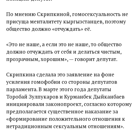
По мнению Скрипкиной, гомосексуальность не
присуща менталитету кыргызстанцев, поэтому
общество должно «отчуждать» её.
«Это не наше, а если это не наше, то общество
должно отчуждать от себя и делаться чистым,
прозрачным, хорошим», — говорит депутат.
Скрипкина сделала это заявление на фоне
усиления гомофобии со стороны депутатов
парламента. В марте этого года депутаты
Торобай Зулпукаров и Курманбек Дыйканбаев
инициировали законопроект, согласно которому
предполагается существенное наказание за
«формирование положительного отношения к
нетрадиционным сексуальным отношениям».