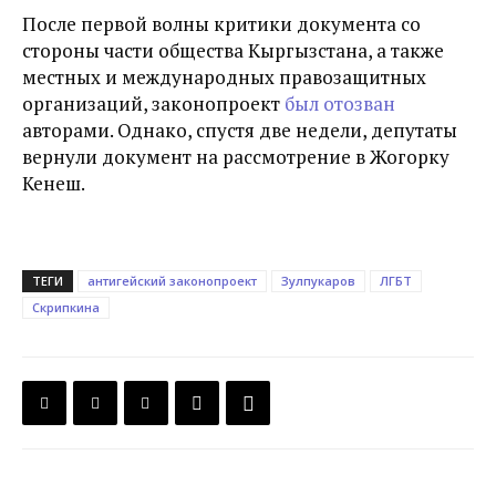
После первой волны критики документа со
стороны части общества Кыргызстана, а также
местных и международных правозащитных
организаций, законопроект
был отозван
авторами. Однако, спустя две недели, депутаты
вернули документ на рассмотрение в Жогорку
Кенеш.
ТЕГИ
антигейский законопроект
Зулпукаров
ЛГБТ
Скрипкина