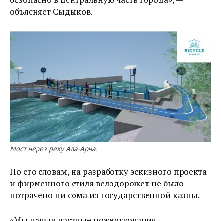
объясняет Сыдыков.
Мост через реку Ала-Арча.
По его словам, на разработку эскизного проекта
и фирменного стиля велодорожек не было
потрачено ни сома из государственной казны.
«Мы нашли частные пожертвования