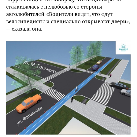
сталкивалась с нелюбовью со стороны
автолюбителей. «Водители видят, что едут
велосипедисты и специально открывают двери»,
— сказала она.