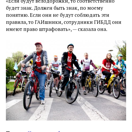
«Если будут велодорожки, то соответственно
будет знак. Должен быть знак, по моему
понятию. Если они не будут соблюдать эти
правила, то ГАИшники, сотрудники ГИБДД они
имеют право штрафовать», — сказала она.