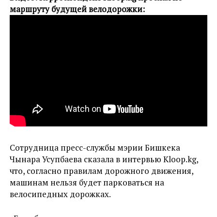
маршруту будущей велодорожки:
Сотрудница пресс-службы мэрии Бишкека
Чынара Усупбаева сказала в интервью Kloop.kg,
что, согласно правилам дорожного движения,
машинам нельзя будет парковаться на
велосипедных дорожках.