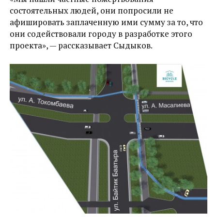
состоятельных людей, они попросили не
афишировать заплаченную ими сумму за то, что
они содействовали городу в разработке этого
проекта», — рассказывает Сыдыков.