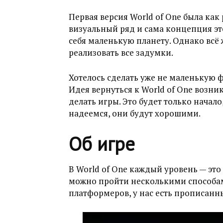
Первая версия World of One была как
визуальный ряд и сама концепция эт
себя маленькую планету. Однако всё 
реализовать все задумки.
Хотелось сделать уже не маленькую 
Идея вернуться к World of One возни
делать игры. Это будет только начало,
надеемся, они будут хорошими.
Об игре
В World of One каждый уровень — это
можно пройти несколькими способами
платформеров, у нас есть прописанн