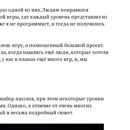
 раз одной из них. Людям понравился
ой игры, где каждый уровень представлял из
же я не программист, и тогда не получилось
флеш-игру, а полноценный большой проект.
кла, когда нашлись ещё люди, которые хотели
 у нас в планах ещё много игр, и, мы
 набор паззлов, при этом некоторые уровни
. Однако, в отличие от очень многих
ый и весьма подробный сюжет.