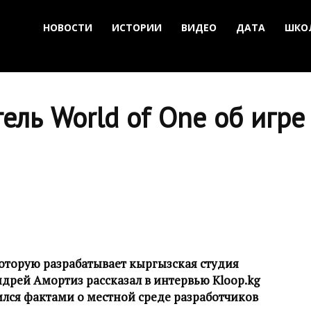
НОВОСТИ
ИСТОРИИ
ВИДЕО
ДАТА
ШКО
ель World of One об игре
которую разрабатывает кыргызская студия
дрей Амортиз рассказал в интервью Kloop.kg
ился фактами о местной среде разработчиков