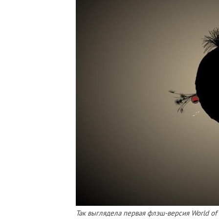
Так выглядела первая флэш-версия World of 