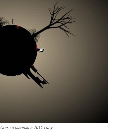
One, созданная в 2011 году