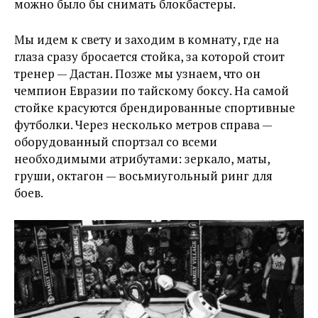
можно было бы снимать блокбастеры.
Мы идем к свету и заходим в комнату, где на
глаза сразу бросается стойка, за которой стоит
тренер — Дастан. Позже мы узнаем, что он
чемпион Евразии по тайскому боксу. На самой
стойке красуются брендированные спортивные
футболки. Через несколько метров справа —
оборудованный спортзал со всеми
необходимыми атрибутами: зеркало, маты,
груши, октагон — восьмиугольный ринг для
боев.