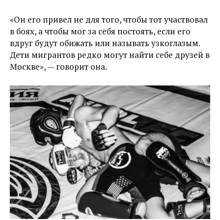
«Он его привел не для того, чтобы тот участвовал
в боях, а чтобы мог за себя постоять, если его
вдруг будут обижать или называть узкоглазым.
Дети мигрантов редко могут найти себе друзей в
Москве», — говорит она.