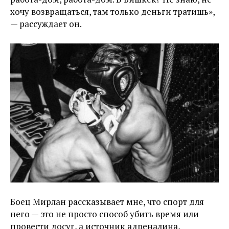
хочу возвращаться, там только деньги тратишь»,
— рассуждает он.
Боец Мирлан рассказывает мне, что спорт для
него — это не просто способ убить время или
провести досуг, а источник адреналина,