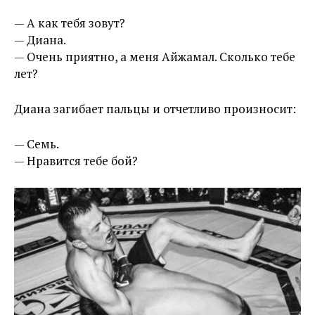
— А как тебя зовут?
— Диана.
— Очень приятно, а меня Айжамал. Сколько тебе
лет?
Диана загибает пальцы и отчетливо произносит:
— Семь.
— Нравится тебе бой?