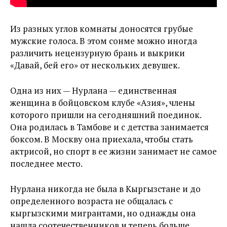
Из разных углов комнаты доносятся грубые
мужские голоса. В этом сонме можно иногда
различить нецензурную брань и выкрики
«Давай, бей его» от нескольких девушек.
Одна из них — Нурлана — единственная
женщина в бойцовском клубе «Азия», члены
которого пришли на сегодняшний поединок.
Она родилась в Тамбове и с детства занимается
боксом. В Москву она приехала, чтобы стать
актрисой, но спорт в ее жизни занимает не самое
последнее место.
Нурлана никогда не была в Кыргызстане и до
определенного возраста не общалась с
кыргызскими мигрантами, но однажды она
нашла соотечественников и теперь больше