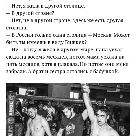
— Нет, я жила в другой столице.
— В другой стране?
— Нет, не в другой стране, здесь же есть другая
столица.
— В России только одна столица — Москва. Может
быть ты имеешь в виду Бишкек?
— Ну… когда я жила в другом мире, папа уехал
сюда на восемь месяцев, потом мама уехала на
пять месяцев, хотя я плакала. Но потом они меня
забрали. А брат и сестра остались с бабушкой.