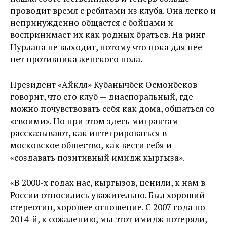
проводит время с ребятами из клуба. Она легко и
непринужденно общается с бойцами и
воспринимает их как родных братьев. На ринг
Нурлана не выходит, потому что пока для нее
нет противника женского пола.
Президент «Айкөля» Кубанычбек Осмонбеков
говорит, что его клуб — диаспоральный, где
можно почувствовать себя как дома, общаться со
«своими». Но при этом здесь мигрантам
рассказывают, как интегрироваться в
московское общество, как вести себя и
«создавать позитивный имидж кыргыза».
«В 2000-х годах нас, кыргызов, ценили, к нам в
России относились уважительно. Был хороший
стереотип, хорошее отношение. С 2007 года по
2014-й, к сожалению, мы этот имидж потеряли,