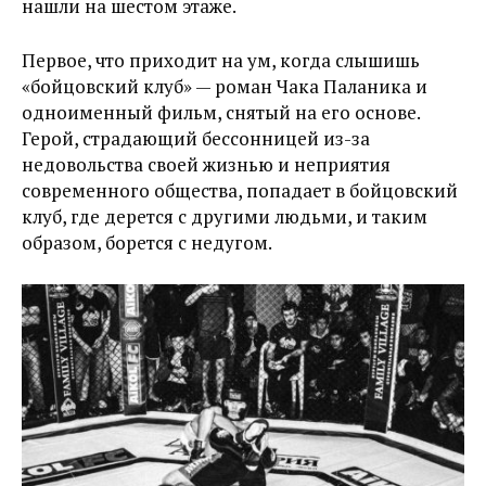
нашли на шестом этаже.
Первое, что приходит на ум, когда слышишь
«бойцовский клуб» — роман Чака Паланика и
одноименный фильм, снятый на его основе.
Герой, страдающий бессонницей из-за
недовольства своей жизнью и неприятия
современного общества, попадает в бойцовский
клуб, где дерется с другими людьми, и таким
образом, борется с недугом.