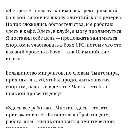
«Я с третьего класса занимаюсь греко-римской
борьбой, закончил школу олимпийского резерва.
Но так сложились обстоятельства, и я работаю
здесь в кафе. Здесь, в клубе, я могу продвинуться.
Я поставил себе цель — продолжать заниматься
спортом и участвовать в боях UFC, потому что это
высший уровень в боях — как Олимпийские
игры».
Большинство мигрантов, по словам Чынтемира,
приходят в клуб, чтобы продолжить занятия
спортом, начатые в детстве. Часть — чтобы с
пользой провести досуг.
«Здесь все работают. Многие здесь — те, кто
приезжает из сёл. Когда только “работа-дом,
работа-дом”, жизнь становится неинтересной,