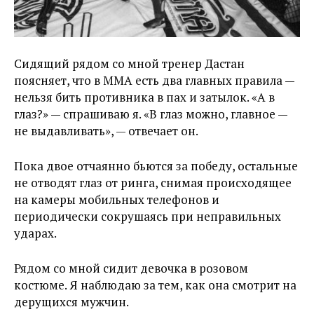
Сидящий рядом со мной тренер Дастан
поясняет, что в ММА есть два главных правила —
нельзя бить противника в пах и затылок. «А в
глаз?» — спрашиваю я. «В глаз можно, главное —
не выдавливать», — отвечает он.
Пока двое отчаянно бьются за победу, остальные
не отводят глаз от ринга, снимая происходящее
на камеры мобильных телефонов и
периодически сокрушаясь при неправильных
ударах.
Рядом со мной сидит девочка в розовом
костюме. Я наблюдаю за тем, как она смотрит на
дерущихся мужчин.