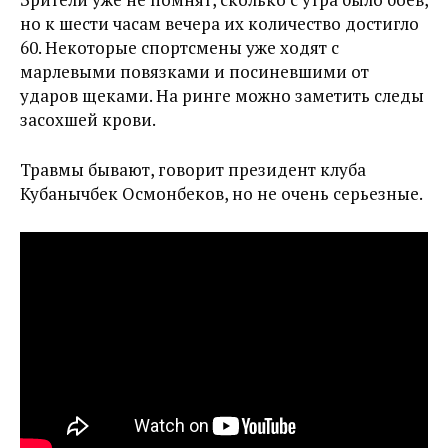
но к шести часам вечера их количество достигло
60. Некоторые спортсмены уже ходят с
марлевыми повязками и посиневшими от
ударов щеками. На ринге можно заметить следы
засохшей крови.
Травмы бывают, говорит президент клуба
Кубанычбек Осмонбеков, но не очень серьезные.