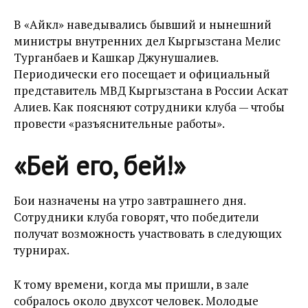
В «Айкөл» наведывались бывший и нынешний
министры внутренних дел Кыргызстана Мелис
Турганбаев и Кашкар Джунушалиев.
Периодически его посещает и официальный
представитель МВД Кыргызстана в России Аскат
Алиев. Как поясняют сотрудники клуба — чтобы
провести «разъяснительные работы».
«Бей его, бей!»
Бои назначены на утро завтрашнего дня.
Сотрудники клуба говорят, что победители
получат возможность участвовать в следующих
турнирах.
К тому времени, когда мы пришли, в зале
собралось около двухсот человек. Молодые