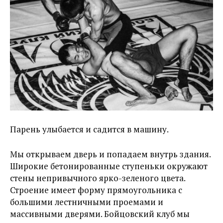
Парень улыбается и садится в машину.
Мы открываем дверь и попадаем внутрь здания.
Широкие бетонированные ступеньки окружают
стены непривычного ярко-зеленого цвета.
Строение имеет форму прямоугольника с
большими лестничными проемами и
массивными дверями. Бойцовский клуб мы