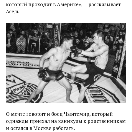
который проходит в Америке», — рассказывает
Асель.
О мечте говорит и боец Чынтемир, который
однажды приехал на каникулы к родственникам
и остался в Москве работать.