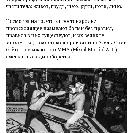
части тела: живот, грудь, шею, руки, ноги, лицо.
Несмотря на то, что в простонародье
происходящее называют боями без правил,
правила в них существуют, и их великое
множество, говорит моя проводница Асель. Сами
бойцы называют это ММА (Mixed Martial Arts) —
смешанные единоборства.