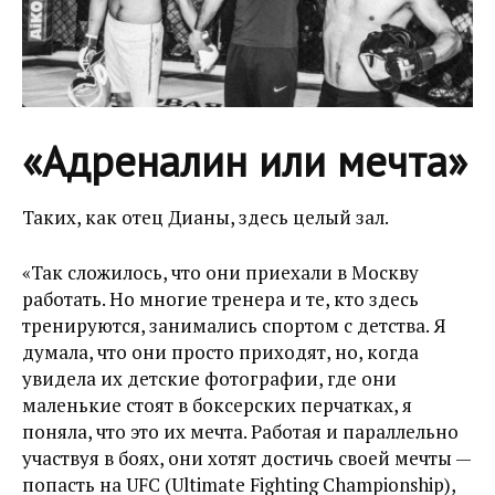
«Адреналин или мечта»
Таких, как отец Дианы, здесь целый зал.
«Так сложилось, что они приехали в Москву
работать. Но многие тренера и те, кто здесь
тренируются, занимались спортом с детства. Я
думала, что они просто приходят, но, когда
увидела их детские фотографии, где они
маленькие стоят в боксерских перчатках, я
поняла, что это их мечта. Работая и параллельно
участвуя в боях, они хотят достичь своей мечты —
попасть на UFC (Ultimate Fighting Championship),