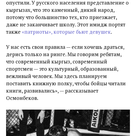
опустили. У русского населения представление о
кыргызах, что это каменный, дикий народ,
потому что большинство тех, кто приезжает,
даже не заканчивает школу. Этот имидж портят
также
«патриоты», которые бьют девушек
.
У нас есть свои правила — если хочешь драться,
дерись только на ринге. Мы говорим ребятам,
что современный кыргыз, современный
спортсмен — это культурный, образованный,
вежливый человек. Мы здесь планируем
поставить книжную полку, чтобы бойцы читали
книги, развивались», — рассказывает
Осмонбеков.