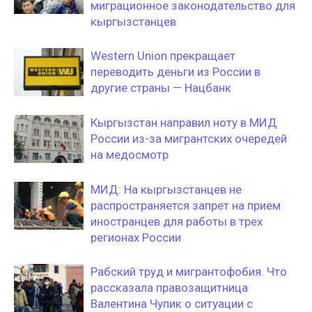
миграционное законодательство для
кыргызстанцев
Western Union прекращает
переводить деньги из России в
другие страны — Нацбанк
Кыргызстан направил ноту в МИД
России из-за мигрантских очередей
на медосмотр
МИД: На кыргызстанцев не
распространяется запрет на прием
иностранцев для работы в трех
регионах России
Рабский труд и мигрантофобия. Что
рассказала правозащитница
Валентина Чупик о ситуации с