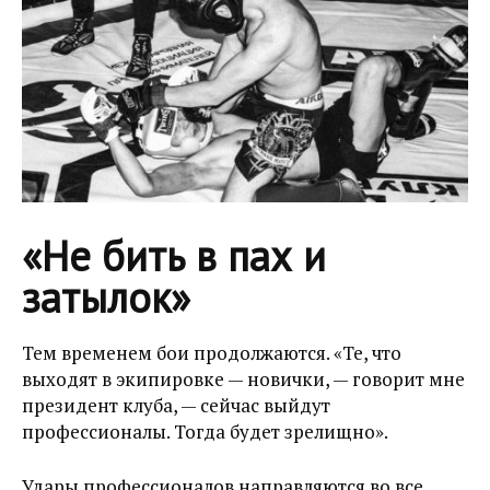
«Не бить в пах и
затылок»
Тем временем бои продолжаются. «Те, что
выходят в экипировке — новички, — говорит мне
президент клуба, — сейчас выйдут
профессионалы. Тогда будет зрелищно».
Удары профессионалов направляются во все