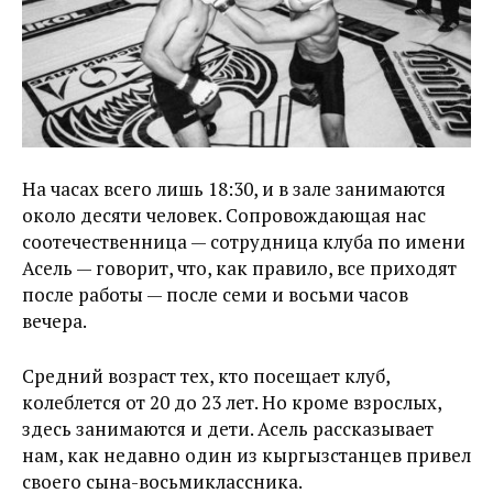
На часах всего лишь 18:30, и в зале занимаются
около десяти человек. Сопровождающая нас
соотечественница — сотрудница клуба по имени
Асель — говорит, что, как правило, все приходят
после работы — после семи и восьми часов
вечера.
Средний возраст тех, кто посещает клуб,
колеблется от 20 до 23 лет. Но кроме взрослых,
здесь занимаются и дети. Асель рассказывает
нам, как недавно один из кыргызстанцев привел
своего сына-восьмиклассника.