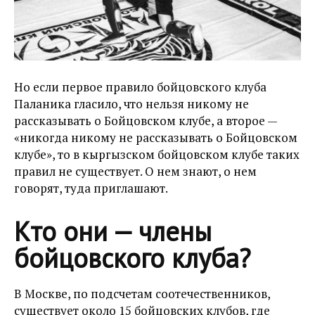
Но если первое правило бойцовского клуба
Паланика гласило, что нельзя никому не
рассказывать о Бойцовском клубе, а второе —
«никогда никому не рассказывать о Бойцовском
клубе», то в кыргызском бойцовском клубе таких
правил не существует. О нем знают, о нем
говорят, туда приглашают.
Кто они — члены
бойцовского клуба?
В Москве, по подсчетам соотечественников,
существует около 15 бойцовских клубов, где