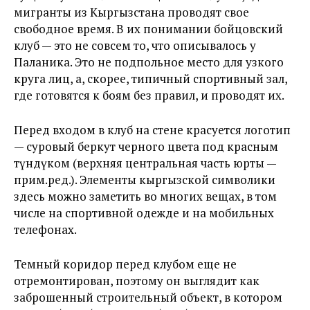
мигранты из Кыргызстана проводят свое
свободное время. В их понимании бойцовский
клуб — это не совсем то, что описывалось у
Паланика. Это не подпольное место для узкого
круга лиц, а, скорее, типичный спортивный зал,
где готовятся к боям без правил, и проводят их.
Перед входом в клуб на стене красуется логотип
— суровый беркут черного цвета под красным
түндүком (верхняя центральная часть юрты —
прим.ред.). Элементы кыргызской символики
здесь можно заметить во многих вещах, в том
числе на спортивной одежде и на мобильных
телефонах.
Темный коридор перед клубом еще не
отремонтирован, поэтому он выглядит как
заброшенный строительный объект, в котором