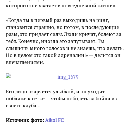
которого «не хватает в повседневной жизни».
«Когда ты в первый раз выходишь на ринг,
становится страшно, но потом, в последующие
разы, это придает силы. Люди кричат, болеют за
тебя. Конечно, иногда это запутывает. Ты
слышишь много голосов и не знаешь, что делать.
Но в целом это такой адреналин!» — делится он
впечатлениями.
Его лицо озаряется улыбкой, и он уходит
поближе к сетке — чтобы поболеть за бойца из
своего клуба…
Источник фото:
Aikol FC