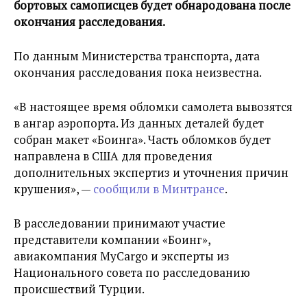
бортовых самописцев будет обнародована после
окончания расследования.
По данным Министерства транспорта, дата
окончания расследования пока неизвестна.
«В настоящее время обломки самолета вывозятся
в ангар аэропорта. Из данных деталей будет
собран макет «Боинга». Часть обломков будет
направлена в США для проведения
дополнительных экспертиз и уточнения причин
крушения», —
сообщили в Минтрансе
.
В расследовании принимают участие
представители компании «Боинг»,
авиакомпания MyCargo и эксперты из
Национального совета по расследованию
происшествий Турции.