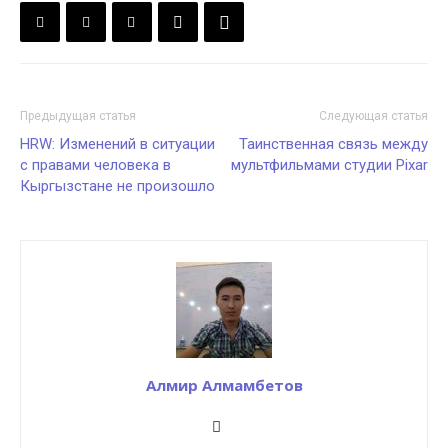
Предыдущая статья
Следующая статья
HRW: Изменений в ситуации
Таинственная связь между
с правами человека в
мультфильмами студии Pixar
Кыргызстане не произошло
Алмир Алмамбетов