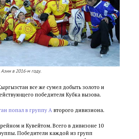
Азии в 2016-м году.
ыргызстан все же сумел добыть золото и
действующего победителя Кубка вызова.
ан попал в группу A
второго дивизиона.
рейном и Кувейтом. Всего в дивизоне 10
руппы. Победители каждой из групп