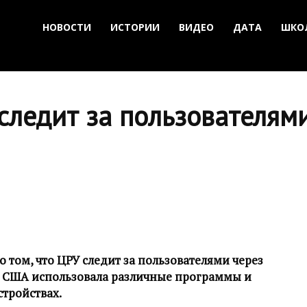
НОВОСТИ
ИСТОРИИ
ВИДЕО
ДАТА
ШКО
следит за пользователями
 том, что ЦРУ следит за пользователями через
ка США использовала различные программы и
стройствах.