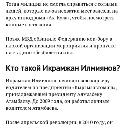
Тогда милиция не смогла справиться с сотнями
людей, которые из-за нехватки мест залезли на
арку ипподрома «Ак-Кула», чтобы посмотреть
конные состязания.
Позже МВД обвинило Федерацию кок-бору в
плохой организации мероприятия и пропуске
на стадион «безбилетников».
Кто такой Икрамжан Илмиянов?
Икрамжан Илмиянов начинал свою карьеру
водителем на предприятии «Кыргызавтомаш»,
принадлежавшей президенту Алмазбеку
Атамбаеву. До 2009 года, он работал личным
водителем Атамбаева.
После
апрельской революции, в 2010 году, он