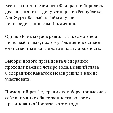
Всего за пост президента Федерации боролись
два кандидата — депутат партии «Республика
Ата-Журт» Бактыбек Райымкулов и
непосредственно сам Ильмиянов.
Однако Райымкулов решил взять самоотвод
перед выборами, поэтому Ильмиянов остался
единственным кандидатом на эту должность.
Выборы нового президента Федерации
проходят каждые четыре года. Бывший глава
Федерациии Канатбек Исаев решил в них не
участвовать.
Последний раз федерация кок-бору привлекла к
себе внимание общественности во время
празднования Нооруза в этом году.