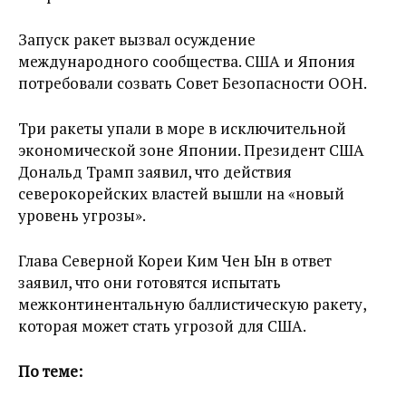
Запуск ракет вызвал осуждение
международного сообщества. США и Япония
потребовали созвать Совет Безопасности ООН.
Три ракеты упали в море в исключительной
экономической зоне Японии. Президент США
Дональд Трамп заявил, что действия
северокорейских властей вышли на «новый
уровень угрозы».
Глава Северной Кореи Ким Чен Ын в ответ
заявил, что они готовятся испытать
межконтинентальную баллистическую ракету,
которая может стать угрозой для США.
По теме: