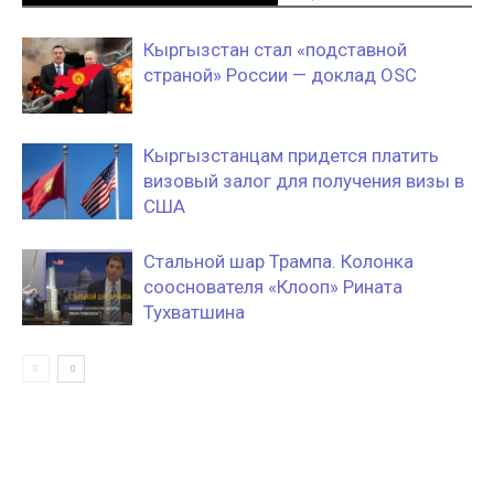
Кыргызстан стал «подставной
страной» России — доклад OSC
Кыргызстанцам придется платить
визовый залог для получения визы в
США
Стальной шар Трампа. Колонка
сооснователя «Клооп» Рината
Тухватшина