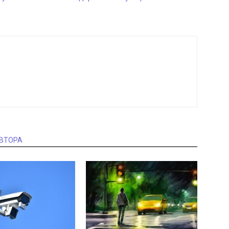
АВТОРА