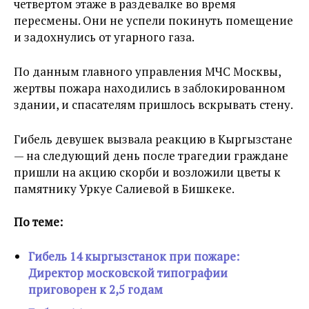
четвертом этаже в раздевалке во время
пересмены. Они не успели покинуть помещение
и задохнулись от угарного газа.
По данным главного управления МЧС Москвы,
жертвы пожара находились в заблокированном
здании, и спасателям пришлось вскрывать стену.
Гибель девушек вызвала реакцию в Кыргызстане
— на следующий день после трагедии граждане
пришли на акцию скорби и возложили цветы к
памятнику Уркуе Салиевой в Бишкеке.
По теме:
Гибель 14 кыргызстанок при пожаре:
Директор московской типографии
приговорен к 2,5 годам