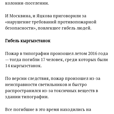
колонии-поселении.
И Москвина, и Яцкова приговорили за
«нарушение требований противопожарной
безопасности», повлекшее гибель людей.
Гибель кыргызстанок
Пожар в типографии произошел летом 2016 года
— тогда погибли 17 человек, среди которых были
14 кыргызстанок.
По версии следствия, пожар произошел из-за
неисправности светильников и быстро
распространился из-за токсичных веществ в
здании типографии.
Все погибшие в это время находились на