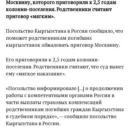
Москвину, которого приговорили к 2,5 годам
колонии-поселения. Родственники считают
приговор «мягким».
Посольство Кыргызстана в России сообщило, что
поможет родственникам погибших
кыргызстанок обжаловать приговор Москвину.
Его приговорили к 2,5 годам колонии-
поселения. Родственники считают, что суд вынес
ему «мягкое наказание».
«Посольство информировало […] о продолжении
работы с компетентными органами России в
части выплаты страховых компенсаций
родственникам погибших граждан Кыргызстана
в судебном порядке», — сообщило посольство
Кыргызстана в России.