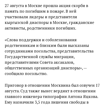
27 августа в Москве прошла акция скорби в
память по погибшим в пожаре. В ней
участвовали лидеры и представители
кыргызской диаспоры в Москве, гражданские
активисты, родственники погибших.
«Слова поддержки и соболезнования
родственникам и близким были высказаны
сотрудниками посольства, представительства
Государственной службы миграции,
представителями Совета аксакалов,
общественных организаций диаспоры», —
сообщило посольство.
Приговор в отношении Москвина был озвучен 17
августа. Суд также вынес вердикт в отношении
главного инженера типографии Антона Яцкова.
Ему назначили 3,5 года лишения свободы в