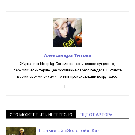
Александра Титова
Журналист Kloop.kg. Богемное нервическое существо,
периодически теряющее осознание своего гендера. Пытаюсь
всеми своими силами понять происходящий вокруг хаос.
ЭТО МОЖЕТ БЫТЬ ИНТЕРЕСНО
ЕЩЕ ОТ АВТОРА
Позывной «Золотой». Как