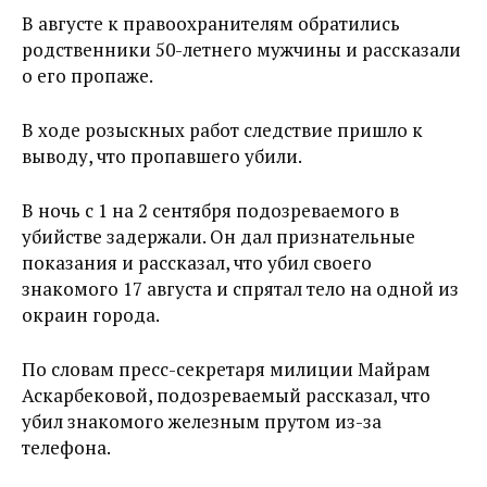
В августе к правоохранителям обратились
родственники 50-летнего мужчины и рассказали
о его пропаже.
В ходе розыскных работ следствие пришло к
выводу, что пропавшего убили.
В ночь с 1 на 2 сентября подозреваемого в
убийстве задержали. Он дал признательные
показания и рассказал, что убил своего
знакомого 17 августа и спрятал тело на одной из
окраин города.
По словам пресс-секретаря милиции Майрам
Аскарбековой, подозреваемый рассказал, что
убил знакомого железным прутом из-за
телефона.