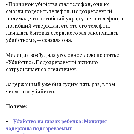
«Причиной убийства стал телефон, они не
смогли поделить телефон. Подозреваемый
подумал, что погибший украл у него телефон, а
погибший утверждал, что это его телефон.
Началась бытовая ссора, которая закончилась
убийством», — сказала она.
Милиция возбудила уголовное дело по статье
«Убийство». Подозреваемый активно
сотрудничает со следствием.
Задержанный уже был судим пять раз, в том
числе и за убийство.
По теме:
Убийство на глазах ребенка: Милиция
задержала подозреваемых