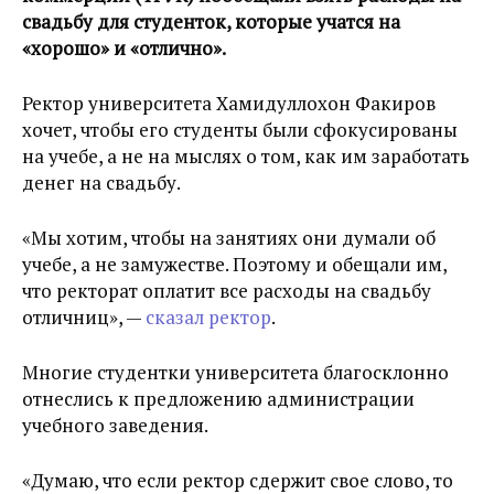
свадьбу для студенток, которые учатся на
«хорошо» и «отлично».
Ректор университета Хамидуллохон Факиров
хочет, чтобы его студенты были сфокусированы
на учебе, а не на мыслях о том, как им заработать
денег на свадьбу.
«Мы хотим, чтобы на занятиях они думали об
учебе, а не замужестве. Поэтому и обещали им,
что ректорат оплатит все расходы на свадьбу
отличниц», —
сказал ректор
.
Многие студентки университета благосклонно
отнеслись к предложению администрации
учебного заведения.
«Думаю, что если ректор сдержит свое слово, то