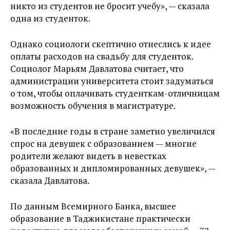
никто из студентов не бросит учебу», — сказала
одна из студенток.
Однако социологи скептично отнеслись к идее
оплаты расходов на свадьбу для студенток.
Социолог Марьям Давлатова считает, что
администрации университета стоит задуматься
о том, чтобы оплачивать студенткам-отличницам
возможность обучения в магистратуре.
«В последние годы в стране заметно увеличился
спрос на девушек с образованием — многие
родители желают видеть в невестках
образованных и дипломированных девушек», —
сказала Давлатова.
По данным Всемирного Банка, высшее
образование в Таджикистане практически