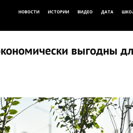
НОВОСТИ
ИСТОРИИ
ВИДЕО
ДАТА
ШКО
экономически выгодны дл