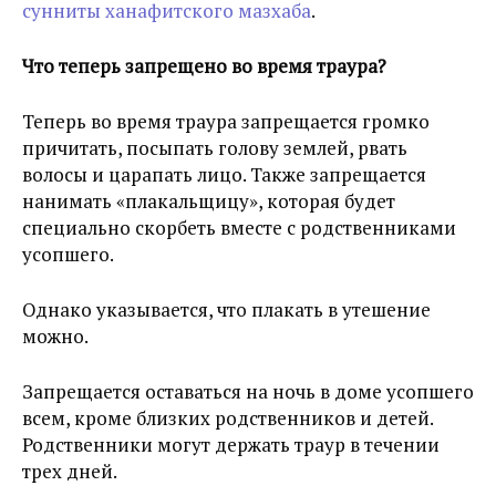
сунниты ханафитского мазхаба
.
Что теперь запрещено во время траура?
Теперь во время траура запрещается громко
причитать, посыпать голову землей, рвать
волосы и царапать лицо. Также запрещается
нанимать «плакальщицу», которая будет
специально скорбеть вместе с родственниками
усопшего.
Однако указывается, что плакать в утешение
можно.
Запрещается оставаться на ночь в доме усопшего
всем, кроме близких родственников и детей.
Родственники могут держать траур в течении
трех дней.