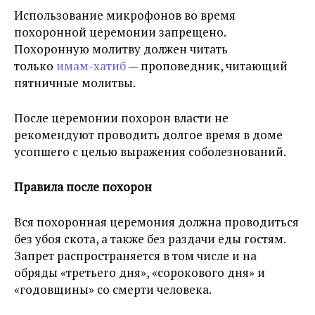
Использование микрофонов во время
похоронной церемонии запрещено.
Похоронную молитву должен читать
только
имам-хатиб
— проповедник, читающий
пятничные молитвы.
После церемонии похорон власти не
рекомендуют проводить долгое время в доме
усопшего с целью выражения соболезнований.
Правила после похорон
Вся похоронная церемония должна проводиться
без убоя скота, а также без раздачи еды гостям.
Запрет распространяется в том числе и на
обряды «третьего дня», «сорокового дня» и
«годовщины» со смерти человека.