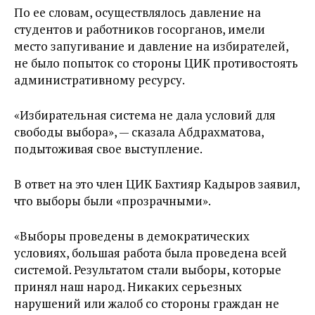
По ее словам, осуществлялось давление на
студентов и работников госорганов, имели
место запугивание и давление на избирателей,
не было попыток со стороны ЦИК противостоять
административному ресурсу.
«Избирательная система не дала условий для
свободы выбора», — сказала Абдрахматова,
подытоживая свое выступление.
В ответ на это член ЦИК Бахтияр Кадыров заявил,
что выборы были «прозрачными».
«Выборы проведены в демократических
условиях, большая работа была проведена всей
системой. Результатом стали выборы, которые
принял наш народ. Никаких серьезных
нарушений или жалоб со стороны граждан не