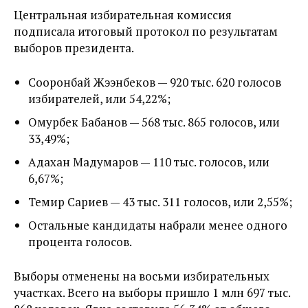
Центральная избирательная комиссия
подписала итоговый протокол по результатам
выборов президента.
Сооронбай Жээнбеков — 920 тыс. 620 голосов
избирателей, или 54,22%;
Омурбек Бабанов — 568 тыс. 865 голосов, или
33,49%;
Адахан Мадумаров — 110 тыс. голосов, или
6,67%;
Темир Сариев — 43 тыс. 311 голосов, или 2,55%;
Остальные кандидаты набрали менее одного
процента голосов.
Выборы отменены на восьми избирательных
участках. Всего на выборы пришло 1 млн 697 тыс.