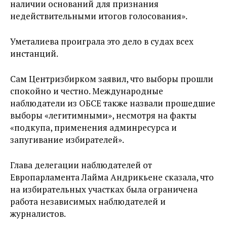
наличии оснований для признания
недействительными итогов голосования».
Уметалиева проиграла это дело в судах всех
инстанций.
Сам Центризбирком заявил, что выборы прошли
спокойно и честно. Международные
наблюдатели из ОБСЕ также назвали прошедшие
выборы «легитимными», несмотря на факты
«подкупа, применения админресурса и
запугивание избирателей».
Глава делегации наблюдателей от
Европарламента Лайма Андрикьене сказала, что
на избирательных участках была ограничена
работа независимых наблюдателей и
журналистов.