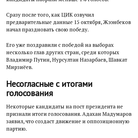
Сразу после того, как ЦИК озвучил
предварительные данные 15 октября, Жээнбеков
начал праздновать свою победу.
Его уже поздравили с победой на выборах
несколько глав других стран, среди которых
Владимир Путин, Нурсултан Назарбаев, Шавкат
Мирзиёев.
Несогласные с итогами
голосования
Некоторые кандидаты на пост президента не
признали итоги голосования. Адахан Мадумаров
заявил, что создаст движение и оппозиционную
партию.