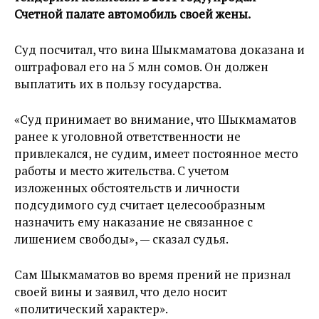
Счетной палате автомобиль своей жены.
Суд посчитал, что вина Шыкмаматова доказана и
оштрафовал его на 5 млн сомов. Он должен
выплатить их в пользу государства.
«Суд принимает во внимание, что Шыкмаматов
ранее к уголовной ответственности не
привлекался, не судим, имеет постоянное место
работы и место жительства. С учетом
изложенных обстоятельств и личности
подсудимого суд считает целесообразным
назначить ему наказание не связанное с
лишением свободы», — сказал судья.
Сам Шыкмаматов во время прений не признал
своей вины и заявил, что дело носит
«политический характер».