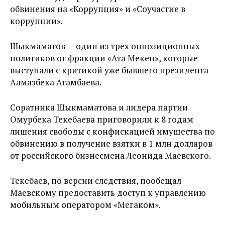
обвинения на «Коррупция» и «Соучастие в
коррупции».
Шыкмаматов — один из трех оппозиционных
политиков от фракции «Ата Мекен», которые
выступали с критикой уже бывшего президента
Алмазбека Атамбаева.
Соратника Шыкмаматова и лидера партии
Омурбека Текебаева приговорили к 8 годам
лишения свободы с конфискацией имущества по
обвинению в получение взятки в 1 млн долларов
от российского бизнесмена Леонида Маевского.
Текебаев, по версии следствия, пообещал
Маевскому предоставить доступ к управлению
мобильным оператором «Мегаком».