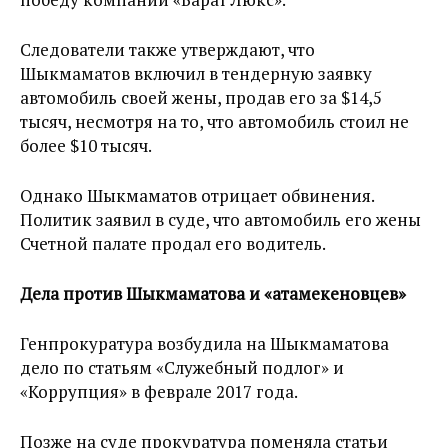
Следователи также утверждают, что
Шыкмаматов включил в тендерную заявку
автомобиль своей жены, продав его за $14,5
тысяч, несмотря на то, что автомобиль стоил не
более $10 тысяч.
Однако Шыкмаматов отрицает обвинения.
Политик заявил в суде, что автомобиль его жены
Счетной палате продал его водитель.
Дела против Шыкмаматова и «атамекеновцев»
Генпрокуратура возбудила на Шыкмаматова
дело по статьям «Служебный подлог» и
«Коррупция» в феврале 2017 года.
Позже на суде прокуратура поменяла статьи