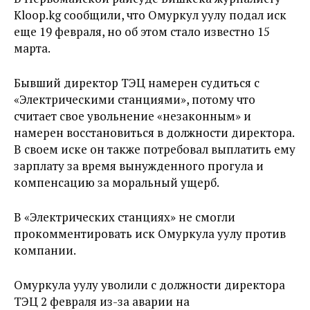
Kloop.kg сообщили, что Омуркул уулу подал иск
еще 19 февраля, но об этом стало известно 15
марта.
Бывший директор ТЭЦ намерен судиться с
«Электрическими станциями», потому что
считает свое увольнение «незаконным» и
намерен восстановиться в должности директора.
В своем иске он также потребовал выплатить ему
зарплату за время вынужденного прогула и
компенсацию за моральный ущерб.
В «Электрических станциях» не смогли
прокомментировать иск Омуркула уулу против
компании.
Омуркула уулу уволили с должности директора
ТЭЦ 2 февраля из-за аварии на