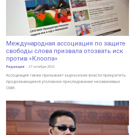
Международная ассоциация по защите
свободы слова призвала отозвать иск
против «Клоопа»
Редакция
-
27 октября 2023
Ассоциация также призывает кыргызские власти прекратить
продолжающееся уголовное преследование независимых
СМИ.