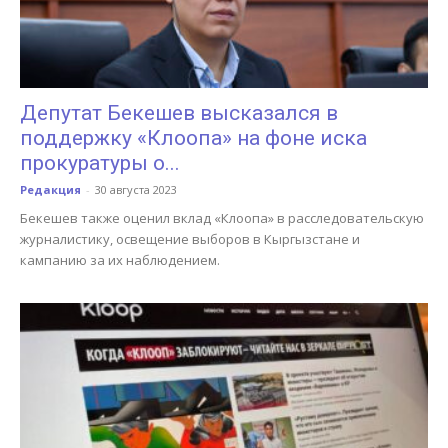
Депутат Бекешев высказался в
поддержку «Клоопа» на фоне иска
прокуратуры о...
Редакция
-
30 августа 2023
Бекешев также оценил вклад «Клоопа» в расследовательскую
журналистику, освещение выборов в Кыргызстане и
кампанию за их наблюдением.