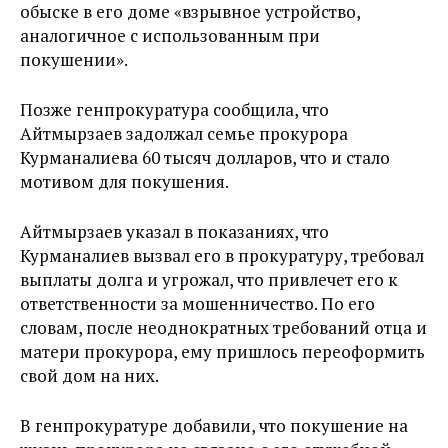
обыске в его доме «взрывное устройство,
аналогичное с использованным при
покушении».
Позже генпрокуратура сообщила, что
Айтмырзаев задолжал семье прокурора
Курманалиева 60 тысяч долларов, что и стало
мотивом для покушения.
Айтмырзаев указал в показаниях, что
Курманалиев вызвал его в прокуратуру, требовал
выплаты долга и угрожал, что привлечет его к
ответственности за мошенничество. По его
словам, после неоднократных требований отца и
матери прокурора, ему пришлось переоформить
свой дом на них.
В генпрокуратуре добавили, что покушение на