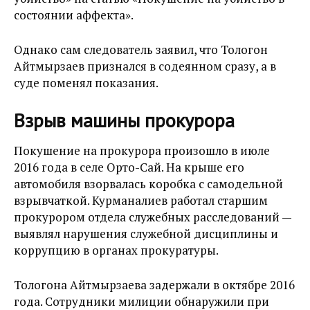
состоянии аффекта».
Однако сам следователь заявил, что Тологон
Айтмырзаев признался в содеянном сразу, а в
суде поменял показания.
Взрыв машины прокурора
Покушение на прокурора произошло в июле
2016 года в селе Орто-Сай. На крыше его
автомобиля взорвалась коробка с самодельной
взрывчаткой. Курманалиев работал старшим
прокурором отдела служебных расследований —
выявлял нарушения служебной дисциплины и
коррупцию в органах прокуратуры.
Тологона Айтмырзаева задержали в октябре 2016
года. Сотрудники милиции обнаружили при