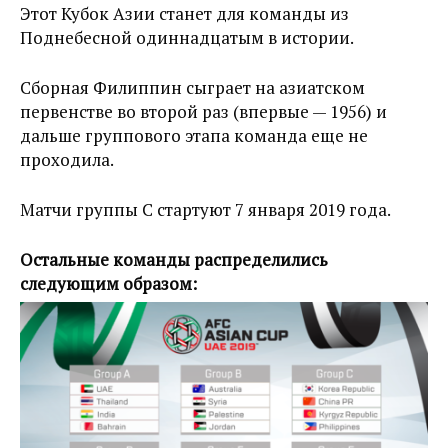
Этот Кубок Азии станет для команды из
Поднебесной одиннадцатым в истории.
Сборная Филиппин сыграет на азиатском
первенстве во второй раз (впервые — 1956) и
дальше группового этапа команда еще не
проходила.
Матчи группы С стартуют 7 января 2019 года.
Остальные команды распределились
следующим образом: