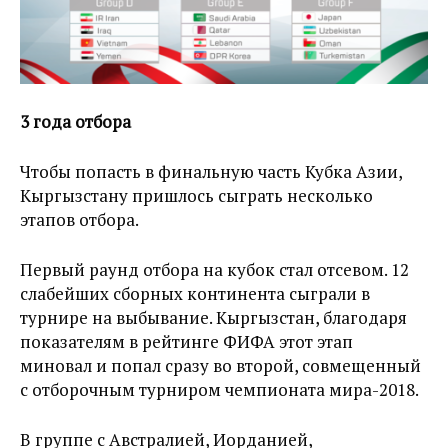
3 года отбора
Чтобы попасть в финальную часть Кубка Азии,
Кыргызстану пришлось сыграть несколько
этапов отбора.
Первый раунд отбора на кубок стал отсевом. 12
слабейших сборных континента сыграли в
турнире на выбывание. Кыргызстан, благодаря
показателям в рейтинге ФИФА этот этап
миновал и попал сразу во второй, совмещенный
с отборочным турниром чемпионата мира-2018.
В группе с Австралией, Иорданией,