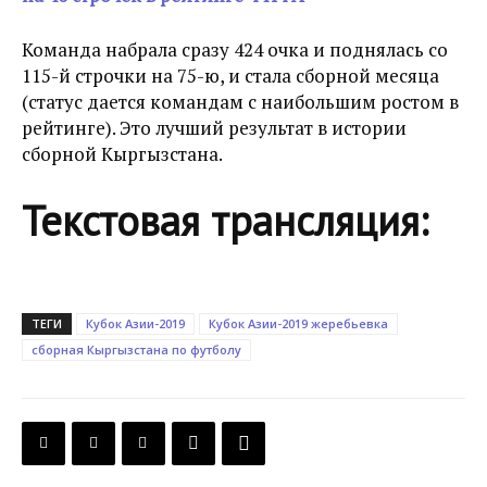
Команда набрала сразу 424 очка и поднялась со
115-й строчки на 75-ю, и стала сборной месяца
(статус дается командам с наибольшим ростом в
рейтинге). Это лучший результат в истории
сборной Кыргызстана.
Текстовая трансляция:
ТЕГИ
Кубок Азии-2019
Кубок Азии-2019 жеребьевка
сборная Кыргызстана по футболу