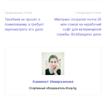
Предыдущая статья
Следующая статья
Текебаев не просит о
Минтранс потратил почти 20
помиловании, а требует
млн сомов на нерабочий
пересмотреть его дело
софт для ветеринарной
службы. Возбуждено дело
Каминат Имирханова
Спортивный обозреватель Kloop.kg.