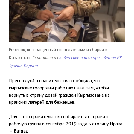
Ребенок, возвращенный спецслужбами из Сирии в
Казахстан.
Скриншот из
видео советника президента РК
Эрлана Карина
Пресс-служба правительства сообщила, что
кыргызские госорганы работают над тем, чтобы
вернуть в страну детей граждан Кыргызстана из
иракских лагерей для беженцев.
Для этого правительство собирается отправить
рабочую группу в сентябре 2019 года в столицу Ирака
— Багдад.