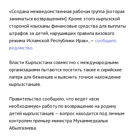
«Создана межведомственная рабочая группа [которая
заниматься возвращением]. Кроме этого кыргызской
стороной изысканы финансовые средства для выплаты
штрафов за детей, нарушивших правила визового
режима Исламской Республики Ирак», —
сообщило
ведомство.
Власти Кыргызстана совместно с международными
организациями пытаются посетить также и сирийские
лагеря для беженцев и выяснить точное нахождение
кыргызстанцев.
Правительство сообщило, что ведет «всю
необходимую» работу по возвращению на родину
детей кыргызстанцев — вопрос находится под личным
контролем премьер-министра Мухаммедкалыя
Абылгазиева.