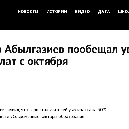
НОВОСТИ
ИСТОРИИ
ВИДЕО
ДАТА
ШКО
 Абылгазиев пообещал у
лат с октября
 заявил, что зарплаты учителей увеличатся на 30%
совете «Современные векторы образования