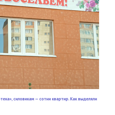
тека», силовикам — сотни квартир. Как выделяли