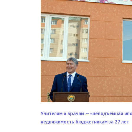
Учителям и врачам — «неподъемная ипо
недвижимость бюджетникам за 27 лет