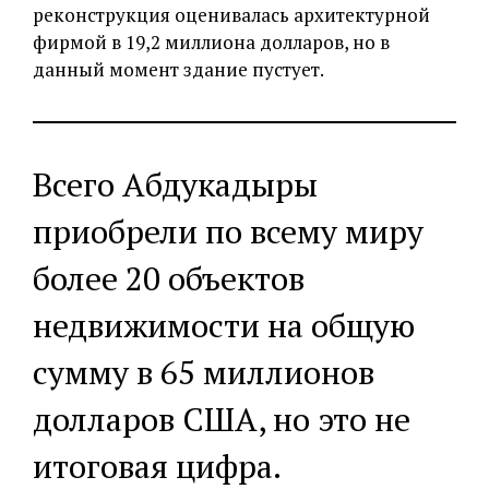
реконструкция оценивалась архитектурной
фирмой в 19,2 миллиона долларов, но в
данный момент здание пустует.
Всего Абдукадыры
приобрели по всему миру
более 20 объектов
недвижимости на общую
сумму в 65 миллионов
долларов США, но это не
итоговая цифра.