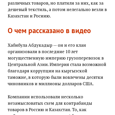
различных товаров, но платили за них, как за
дешевый текстиль, а потом нелегально везли в
Казахстан и Росиию.
О чем рассказано в видео
Хабибула Абдукадыр — он и его клан
организовали в последние 10 лет
могущественную империю грузоперевозок в
Центральной Азии. Империя стала возможной
благодаря коррупции на кыргызской
таможне, в которую были вовлечены десятки
чиновников и миллионы долларов США.
Компании использовали несколько
незамысловатых схем для контрабанды
товаров в Россию и Казахстан. То, как