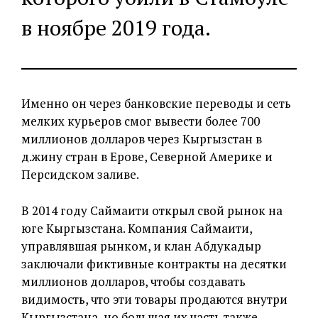
в ноябре 2019 года.
Именно он через банковские переводы и сеть
мелких курьеров смог вывести более 700
миллионов долларов через Кыргызстан в
д.жину стран в Ерове, Северной Америке и
Персидском заливе.
В 2014 году Саймаити открыл свой рынок на
юге Кыргызстана. Компания Саймаити,
управлявшая рынком, и клан Абдукадыр
заключали фиктивные контракты на десятки
миллионов долларов, чтобы создавать
видимость, что эти товары продаются внутри
Кыргызстана, но большая их часть также