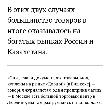
В этих двух случаях
большинство товаров в
итоге оказывалось на
богатых рынках России и
Казахстана.
«Они делали документ, что товары, мол,
куплены на рынке «Дордой» [в Бишкеке], —
говорил журналистам один предприниматель.
— В Москве есть большой торговый центр в
Люблино, мы там разгружались на задворках».