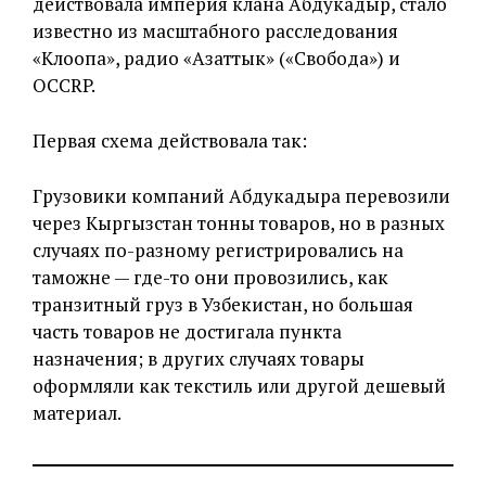
действовала империя клана Абдукадыр, стало
известно из масштабного расследования
«Клоопа», радио «Азаттык» («Свобода») и
OCCRP.
Первая схема действовала так:
Грузовики компаний Абдукадыра перевозили
через Кыргызстан тонны товаров, но в разных
случаях по-разному регистрировались на
таможне — где-то они провозились, как
транзитный груз в Узбекистан, но большая
часть товаров не достигала пункта
назначения; в других случаях товары
оформляли как текстиль или другой дешевый
материал.