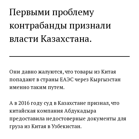
Первыми проблему
контрабанды признали
власти Казахстана.
Они давно жалуются, что товары из Китая
попадают в страны ЕАЭС через Кыргызстан
именно таким путем.
А в 2016 году суд в Казахстане признал, что
китайская компания Абдукадыра
предоставила недостоверные документы для
груза из Китая в Узбекистан.