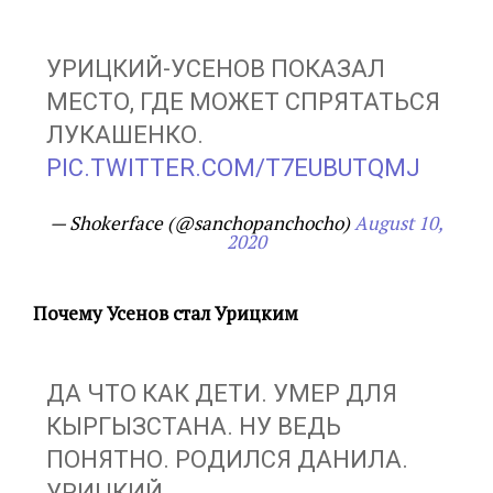
УРИЦКИЙ-УСЕНОВ ПОКАЗАЛ
МЕСТО, ГДЕ МОЖЕТ СПРЯТАТЬСЯ
ЛУКАШЕНКО.
PIC.TWITTER.COM/T7EUBUTQMJ
— Shokerface (@sanchopanchocho)
August 10,
2020
Почему Усенов стал Урицким
ДА ЧТО КАК ДЕТИ. УМЕР ДЛЯ
КЫРГЫЗСТАНА. НУ ВЕДЬ
ПОНЯТНО. РОДИЛСЯ ДАНИЛА.
УРИЦКИЙ