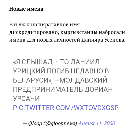
Новые имена
Раз уж конспиративное имя
дискредитировано, кыргызстанцы набросали
имена для новых личностей Данияра Усенова.
«Я СЛЫШАЛ, ЧТО ДАНИИЛ
УРИЦКИЙ ПОГИБ НЕДАВНО В
БЕЛАРУСИ», —МОЛДАВСКИЙ
ПРЕДПРИНИМАТЕЛЬ ДОРИАН
УРСАЧИ
PIC.TWITTER.COM/WXTOVDXGSP
— Qloop (@qloopnews)
August 11, 2020