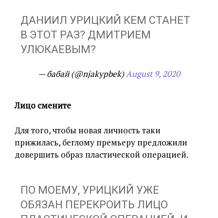
ДАНИИЛ УРИЦКИЙ КЕМ СТАНЕТ
В ЭТОТ РАЗ? ДМИТРИЕМ
УЛЮКАЕВЫМ?
— бабай (@njakypbek)
August 9, 2020
Лицо смените
Для того, чтобы новая личность таки
прижилась, беглому премьеру предложили
довершить образ пластической операцией.
ПО МОЕМУ, УРИЦКИЙ УЖЕ
ОБЯЗАН ПЕРЕКРОИТЬ ЛИЦО