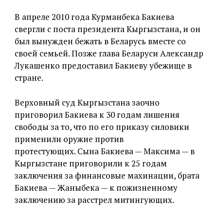
В апреле 2010 года Курманбека Бакиева
свергли с поста президента Кыргызстана, и он
был вынужден бежать в Беларусь вместе со
своей семьей. Позже глава Беларуси Александр
Лукашенко предоставил Бакиеву убежище в
стране.
Верховный суд Кыргызстана заочно
приговорил Бакиева к 30 годам лишения
свободы за то, что по его приказу силовики
применили оружие против
протестующих. Сына Бакиева — Максима — в
Кыргызстане приговорили к 25 годам
заключения за финансовые махинации, брата
Бакиева — Жаныбека — к пожизненному
заключению за расстрел митингующих.