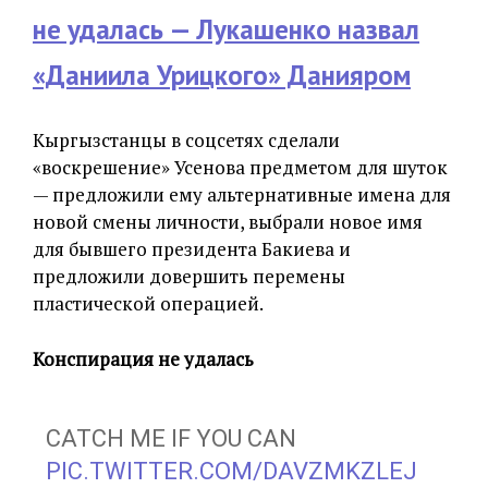
не удалась — Лукашенко назвал
«Даниила Урицкого» Данияром
Кыргызстанцы в соцсетях сделали
«воскрешение» Усенова предметом для шуток
— предложили ему альтернативные имена для
новой смены личности, выбрали новое имя
для бывшего президента Бакиева и
предложили довершить перемены
пластической операцией.
Конспирация не удалась
CATCH ME IF YOU CAN
PIC.TWITTER.COM/DAVZMKZLEJ