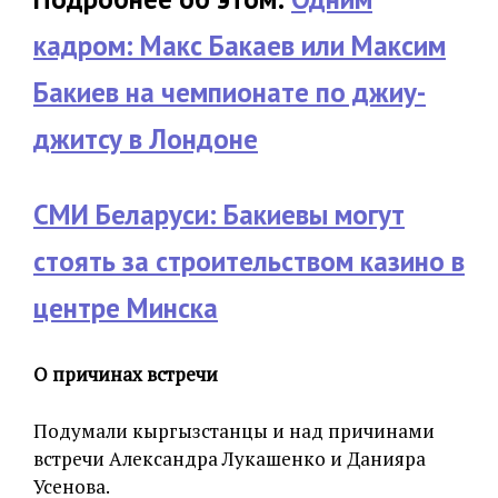
кадром: Макс Бакаев или Максим
Бакиев на чемпионате по джиу-
джитсу в Лондоне
СМИ Беларуси: Бакиевы могут
стоять за строительством казино в
центре Минска
О причинах встречи
Подумали кыргызстанцы и над причинами
встречи Александра Лукашенко и Данияра
Усенова.