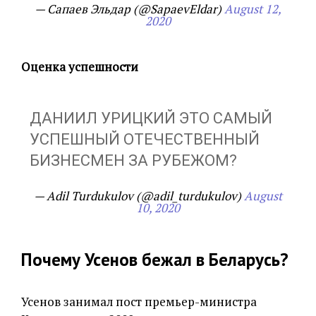
— Сапаев Эльдар (@SapaevEldar)
August 12,
2020
Оценка успешности
ДАНИИЛ УРИЦКИЙ ЭТО САМЫЙ
УСПЕШНЫЙ ОТЕЧЕСТВЕННЫЙ
БИЗНЕСМЕН ЗА РУБЕЖОМ?
— Adil Turdukulov (@adil_turdukulov)
August
10, 2020
Почему Усенов бежал в Беларусь?
Усенов занимал пост премьер-министра