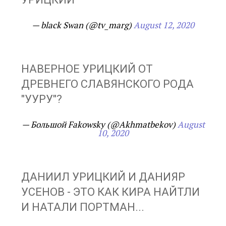
— black Swan (@tv_marg)
August 12, 2020
НАВЕРНОЕ УРИЦКИЙ ОТ
ДРЕВНЕГО СЛАВЯНСКОГО РОДА
"УУРУ"?
— Большой Fakowsky (@Akhmatbekov)
August
10, 2020
ДАНИИЛ УРИЦКИЙ И ДАНИЯР
УСЕНОВ - ЭТО КАК КИРА НАЙТЛИ
И НАТАЛИ ПОРТМАН...