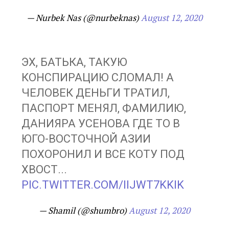
— Nurbek Nas (@nurbeknas)
August 12, 2020
ЭХ, БАТЬКА, ТАКУЮ
КОНСПИРАЦИЮ СЛОМАЛ! А
ЧЕЛОВЕК ДЕНЬГИ ТРАТИЛ,
ПАСПОРТ МЕНЯЛ, ФАМИЛИЮ,
ДАНИЯРА УСЕНОВА ГДЕ ТО В
ЮГО-ВОСТОЧНОЙ АЗИИ
ПОХОРОНИЛ И ВСЕ КОТУ ПОД
ХВОСТ...
PIC.TWITTER.COM/IIJWT7KKIK
— Shamil (@shumbro)
August 12, 2020