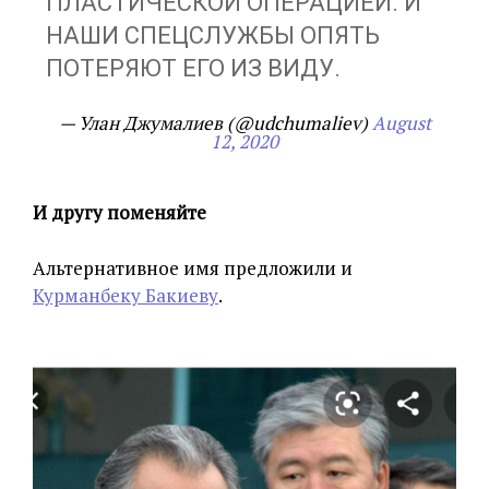
ПЛАСТИЧЕСКОЙ ОПЕРАЦИЕЙ. И
НАШИ СПЕЦСЛУЖБЫ ОПЯТЬ
ПОТЕРЯЮТ ЕГО ИЗ ВИДУ.
— Улан Джумалиев (@udchumaliev)
August
12, 2020
И другу поменяйте
Альтернативное имя предложили и
Курманбеку Бакиеву
.