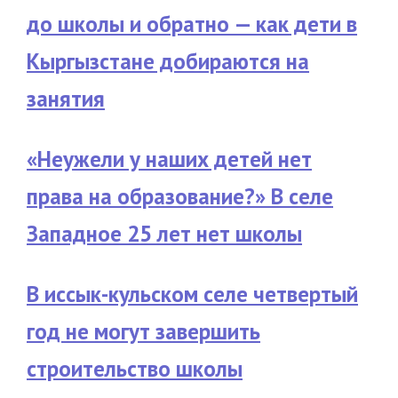
до школы и обратно — как дети в
Кыргызстане добираются на
занятия
«Неужели у наших детей нет
права на образование?» В селе
Западное 25 лет нет школы
В иссык-кульском селе четвертый
год не могут завершить
строительство школы