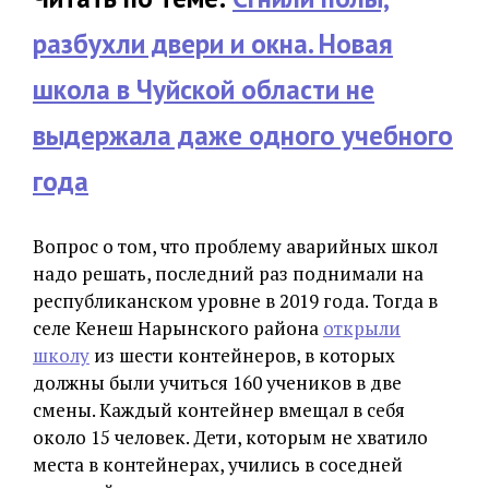
разбухли двери и окна. Новая
школа в Чуйской области не
выдержала даже одного учебного
года
Вопрос о том, что проблему аварийных школ
надо решать, последний раз поднимали на
республиканском уровне в 2019 года. Тогда в
селе Кенеш Нарынского района
открыли
школу
из шести контейнеров, в которых
должны были учиться 160 учеников в две
смены. Каждый контейнер вмещал в себя
около 15 человек. Дети, которым не хватило
места в контейнерах, учились в соседней