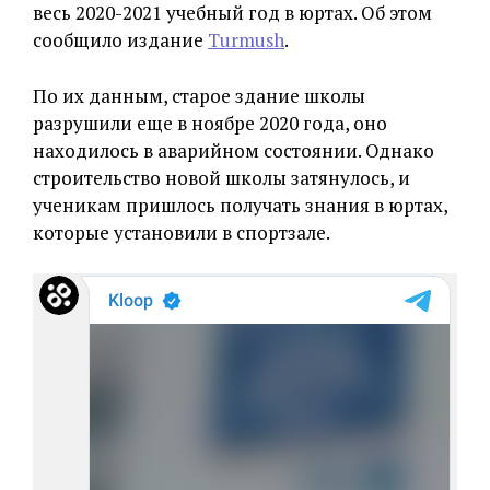
весь 2020-2021 учебный год в юртах. Об этом
сообщило издание
Тurmush
.
По их данным, старое здание школы
разрушили еще в ноябре 2020 года, оно
находилось в аварийном состоянии. Однако
строительство новой школы затянулось, и
ученикам пришлось получать знания в юртах,
которые установили в спортзале.