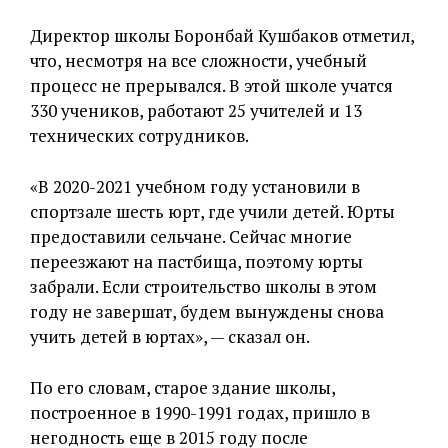
Директор школы Боронбай Кушбаков отметил,
что, несмотря на все сложности, учебный
процесс не прерывался. В этой школе учатся
330 учеников, работают 25 учителей и 13
технических сотрудников.
«В 2020-2021 учебном году установили в
спортзале шесть юрт, где учили детей. Юрты
предоставили сельчане. Сейчас многие
переезжают на пастбища, поэтому юрты
забрали. Если строительство школы в этом
году не завершат, будем вынуждены снова
учить детей в юртах», — сказал он.
По его словам, старое здание школы,
построенное в 1990-1991 годах, пришло в
негодность еще в 2015 году после