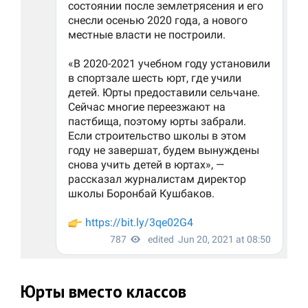
Юрты вместо классов