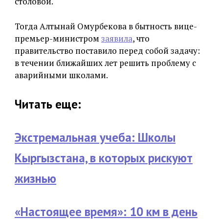
столовой.
Тогда Алтынай Омурбекова в бытность вице-
премьер-министром
заявила
, что
правительство поставило перед собой задачу:
в течении ближайших лет решить проблему с
аварийными школами.
Читать еще:
Экстремальная учеба: Школы
Кыргызстана, в которых рискуют
жизнью
«Настоящее время»: 10 км в день