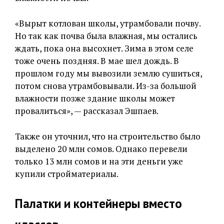
«Вырыт котлован школы, утрамбовали почву.
Но так как почва была влажная, мы остались
ждать, пока она высохнет. Зима в этом селе
тоже очень поздняя. В мае шел дождь. В
прошлом году мы вывозили землю сушиться,
потом снова утрамбовывали. Из-за большой
влажности позже здание школы может
провалиться», — рассказал Эшпаев.
Также он уточнил, что на строительство было
выделено 20 млн сомов. Однако перевели
только 13 млн сомов и на эти деньги уже
купили стройматериалы.
Палатки и контейнеры вместо