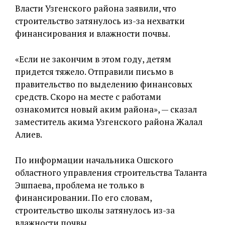
Власти Узгенского района заявили, что
строительство затянулось из-за нехватки
финансирования и влажности почвы.
«Если не закончим в этом году, детям
придется тяжело. Отправили письмо в
правительство по выделению финансовых
средств. Скоро на месте с работами
ознакомится новый аким района», — сказал
заместитель акима Узгенского района Жалал
Алиев.
По информации начальника Ошского
областного управления строительства Таланта
Эшпаева, проблема не только в
финансировании. По его словам,
строительство школы затянулось из-за
влажности почвы.