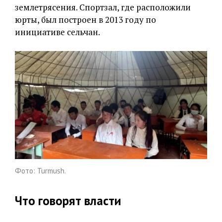
землетрясения. Спортзал, где расположили
юрты, был построен в 2013 году по
инициативе сельчан.
Фото: Turmush.
Что говорят власти