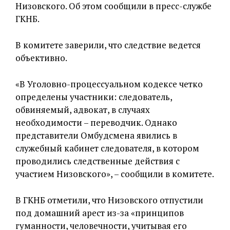
Низовского. Об этом сообщили в пресс-службе
ГКНБ.
В комитете заверили, что следствие ведется
объективно.
«В Уголовно-процессуальном кодексе четко
определены участники: следователь,
обвиняемый, адвокат, в случаях
необходимости – переводчик. Однако
представители Омбудсмена явились в
служебный кабинет следователя, в котором
проводились следственные действия с
участием Низовского», – сообщили в комитете.
В ГКНБ отметили, что Низовского отпустили
под домашний арест из-за «принципов
гуманности, человечности, учитывая его