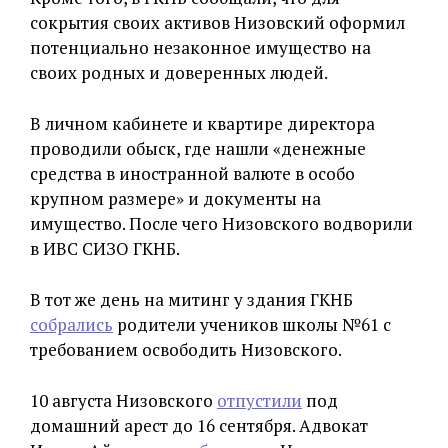
сокрытия своих активов Низовский оформил
потенциально незаконное имущество на
своих родных и доверенных людей.
В личном кабинете и квартире директора
проводили обыск, где нашли «денежные
средства в иностранной валюте в особо
крупном размере» и документы на
имущество. После чего Низовского водворили
в ИВС СИЗО ГКНБ.
В тот же день на митинг у здания ГКНБ
собрались
родители учеников школы №61 с
требованием освободить Низовского.
10 августа Низовского
отпустили
под
домашний арест до 16 сентября. Адвокат