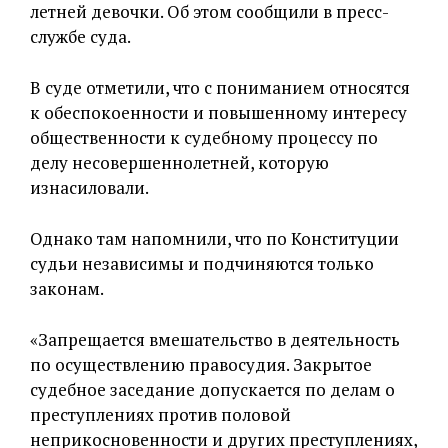
летней девочки. Об этом сообщили в пресс-
службе суда.
В суде отметили, что с пониманием относятся
к обеспокоенности и повышенному интересу
общественности к судебному процессу по
делу несовершеннолетней, которую
изнасиловали.
Однако там напомнили, что по Конституции
судьи независимы и подчиняются только
законам.
«Запрещается вмешательство в деятельность
по осуществлению правосудия. Закрытое
судебное заседание допускается по делам о
преступлениях против половой
неприкосновенности и других преступлениях,