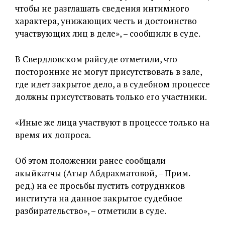
чтобы не разглашать сведения интимного
характера, унижающих честь и достоинство
участвующих лиц в деле», – сообщили в суде.
В Свердловском райсуде отметили, что
посторонние не могут присутствовать в зале,
где идет закрытое дело, а в судебном процессе
должны присутствовать только его участники.
«Иные же лица участвуют в процессе только на
время их допроса.
Об этом положении ранее сообщали
акыйкатчы (Атыр Абдрахматовой, – Прим.
ред.) на ее просьбы пустить сотрудников
института на данное закрытое судебное
разбирательство», – отметили в суде.