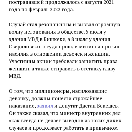
пострадавшей продолжалось с августа 2021
года по февраль 2022 года.
Случай стал резонансным и вызвал огромную
волну негодования в обществе. 5 июля у
здания МВД в Бишкеке, а 8 июля у здания
Свердловского суда прошли митинги против
насилия в отношении девочек и женщин.
Участницы акции требовали защитить права
женщин, а также отправить в отставку главу
МВД.
О том, что милиционеры, насиловавшие
девочку, должны понести строжайшее
наказание,
заявил
и депутат Дастан Бекешев.
Он также сказал, что министр внутренних дел
«как всегда не делает выводов из таких диких
случаев и продолжает работать в привычном