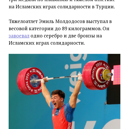
на Исламских играх солидарности в Турции.
Тяжелоатлет Эмиль Молдодосов выступал в
весовой категории до 89 килограммов. Он
завоевал
одно серебро и две бронзы на
Исламских играх солидарности.