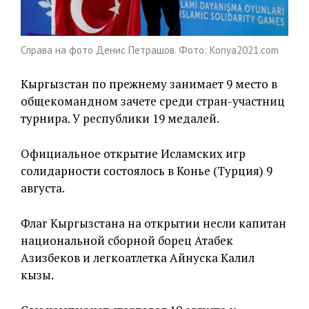
Справа на фото Денис Петрашов. Фото: Konya2021.com
Кыргызстан по прежнему занимает 9 место в
общекомандном зачете среди стран-участниц
турнира. У республики 19 медалей.
Официальное открытие Исламских игр
солидарности состоялось в Конье (Турция) 9
августа.
Флаг Кыргызстана на открытии несли капитан
национальной сборной борец Атабек
Азизбеков и легкоатлетка Айнуска Калил
кызы.