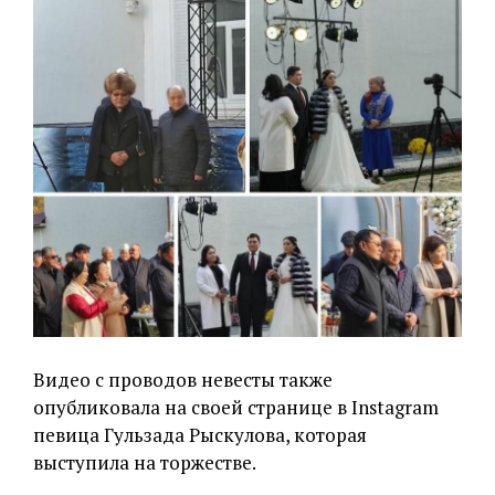
Видео с проводов невесты также
опубликовала на своей странице в Instagram
певица Гульзада Рыскулова, которая
выступила на торжестве.