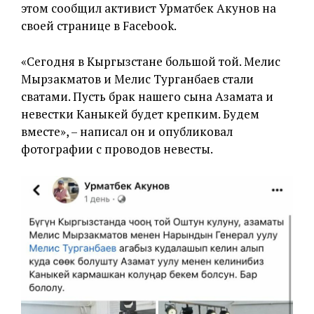
этом сообщил активист Урматбек Акунов на
своей странице в Facebook.
«Сегодня в Кыргызстане большой той. Мелис
Мырзакматов и Мелис Турганбаев стали
сватами. Пусть брак нашего сына Азамата и
невестки Каныкей будет крепким. Будем
вместе», – написал он и опубликовал
фотографии с проводов невесты.