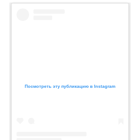
Посмотреть эту публикацию в Instagram