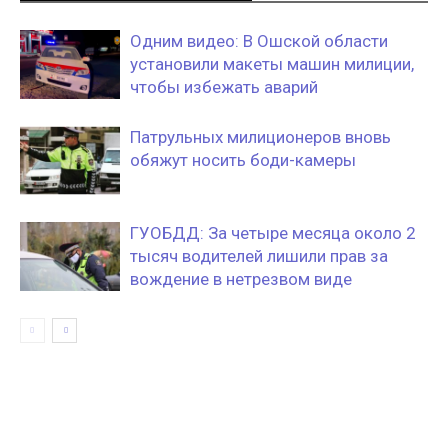
Одним видео: В Ошской области
установили макеты машин милиции,
чтобы избежать аварий
Патрульных милиционеров вновь
обяжут носить боди-камеры
ГУОБДД: За четыре месяца около 2
тысяч водителей лишили прав за
вождение в нетрезвом виде