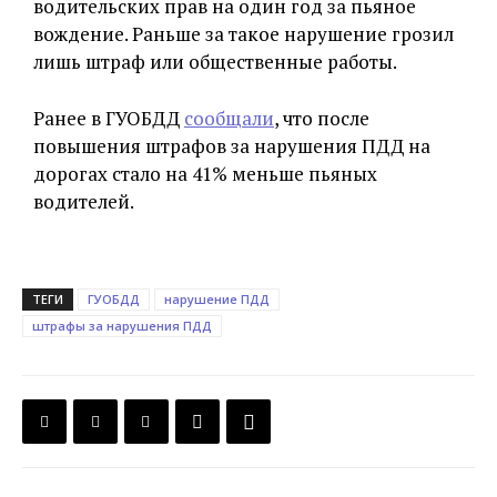
водительских прав на один год за пьяное
вождение. Раньше за такое нарушение грозил
лишь штраф или общественные работы.
Ранее в ГУОБДД
сообщали
, что после
повышения штрафов за нарушения ПДД на
дорогах стало на 41% меньше пьяных
водителей.
ТЕГИ
ГУОБДД
нарушение ПДД
штрафы за нарушения ПДД