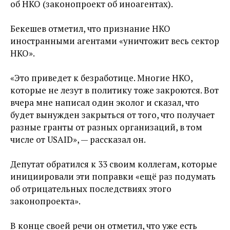
об НКО (законопроект об иноагентах).
Бекешев отметил, что признание НКО
иностранными агентами «уничтожит весь сектор
НКО».
«Это приведет к безработице. Многие НКО,
которые не лезут в политику тоже закроются. Вот
вчера мне написал один эколог и сказал, что
будет вынужден закрыться от того, что получает
разные гранты от разных организаций, в том
числе от USAID», — рассказал он.
Депутат обратился к 33 своим коллегам, которые
инициировали эти поправки «ещё раз подумать
об отрицательных последствиях этого
законопроекта».
В конце своей речи он отметил, что уже есть