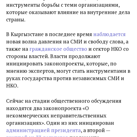
инструменты борьбы с теми организациями,
которые оказывают влияние на внутренние дела
страны.
В Кыргызстане в последнее время
наблюдается
новая волна давления на СМИ и свободу слова, а
также на
гражданское общество
и сектор НКО со
стороны властей. Власти продолжают
инициировать законопроекты, которые, по
мнению экспертов, могут стать инструментами в
руках государства против независимых СМИ и
НКО.
Сейчас на стадии общественного обсуждения
находятся два законопроекта «О
некоммерческих неправительственных
организациях». Один из них инициирован
администрацией президента
, а второй —