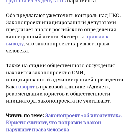
группой из 33 депутатов
парламента.
Оба предлагают ужесточить контроль над НКО.
Законопроект инициированный депутатами
предлагает аналог российского определения
«иностранный агент». Эксперты
пришли к
выводу
, что законопроект нарушает права
человека.
Также на стадии общественного обсуждения
находится законопроект о СМИ,
инициированный администрацией президента.
Как
говорят
в правовой клинике «Адилет»,
рекомендации юристов и общественности
инициаторы законопроекта не учитывают.
Читать по теме:
Законопроект «об иноагентах».
Юристы считают, что поправки в закон
нарушают права человека