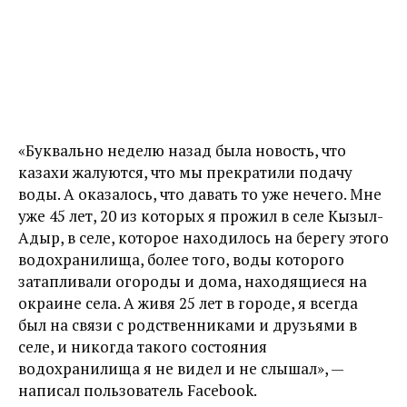
«Буквально неделю назад была новость, что
казахи жалуются, что мы прекратили подачу
воды. А оказалось, что давать то уже нечего. Мне
уже 45 лет, 20 из которых я прожил в селе Кызыл-
Адыр, в селе, которое находилось на берегу этого
водохранилища, более того, воды которого
затапливали огороды и дома, находящиеся на
окраине села. А живя 25 лет в городе, я всегда
был на связи с родственниками и друзьями в
селе, и никогда такого состояния
водохранилища я не видел и не слышал», —
написал пользователь Facebook.