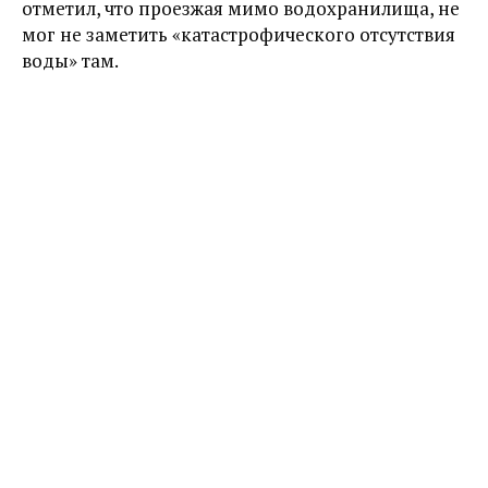
отметил, что проезжая мимо водохранилища, не
мог не заметить «катастрофического отсутствия
воды» там.