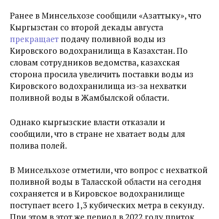
Ранее в Минсельхозе сообщили «Азаттыку», что
Кыргызстан со второй декады августа
прекращает
подачу поливной воды из
Кировского водохранилища в Казахстан. По
словам сотрудников ведомства, казахская
сторона просила увеличить поставки воды из
Кировского водохранилища из-за нехватки
поливной воды в Жамбылской области.
Однако кыргызские власти отказали и
сообщили, что в стране не хватает воды для
полива полей.
В Минсельхозе отметили, что вопрос с нехваткой
поливной воды в Таласской области на сегодня
сохраняется и в Кировское водохранилище
поступает всего 1,3 кубических метра в секунду.
При этом в этот же период в 2022 году приток