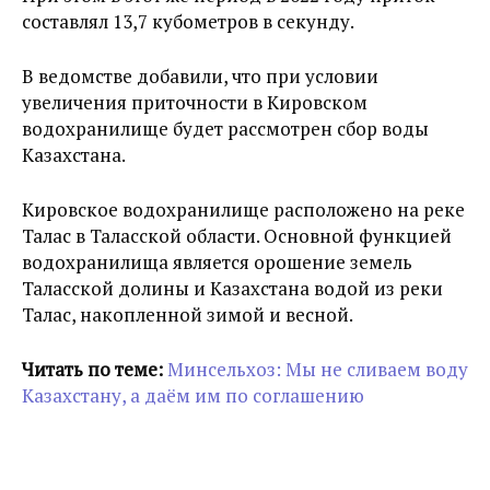
составлял 13,7 кубометров в секунду.
В ведомстве добавили, что при условии
увеличения приточности в Кировском
водохранилище будет рассмотрен сбор воды
Казахстана.
Кировское водохранилище расположено на реке
Талас в Таласской области. Основной функцией
водохранилища является орошение земель
Таласской долины и Казахстана водой из реки
Талас, накопленной зимой и весной.
Читать по теме:
Минсельхоз: Мы не сливаем воду
Казахстану, а даём им по соглашению