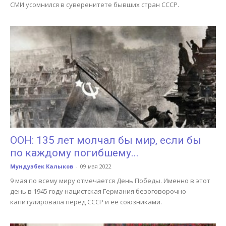
СМИ усомнился в суверенитете бывших стран СССР.
ООН: 135 лет молчал бы мир, если бы
по каждому погибшему...
Мундузбек Калыков
-
09 мая 2022
9 мая по всему миру отмечается День Победы. Именно в этот
день в 1945 году нацистская Германия безоговорочно
капитулировала перед СССР и ее союзниками.