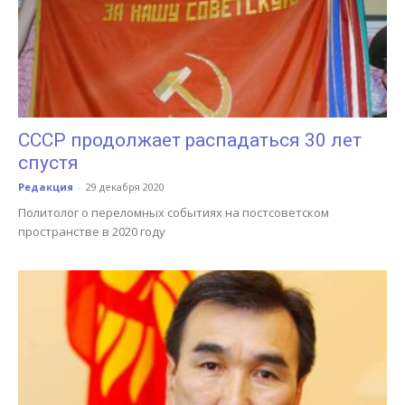
СССР продолжает распадаться 30 лет
спустя
Редакция
-
29 декабря 2020
Политолог о переломных событиях на постсоветском
пространстве в 2020 году