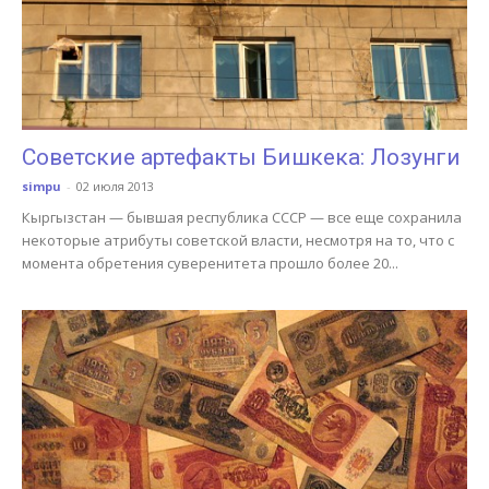
Советские артефакты Бишкека: Лозунги
simpu
-
02 июля 2013
Кыргызстан — бывшая республика СССР — все еще сохранила
некоторые атрибуты советской власти, несмотря на то, что с
момента обретения суверенитета прошло более 20...