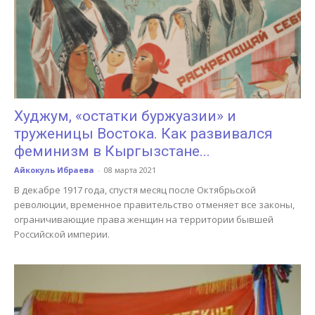
Худжум, «остатки буржуазии» и
труженицы Востока. Как развивался
феминизм в Кыргызстане...
Айкокуль Ибраева
-
08 марта 2021
В декабре 1917 года, спустя месяц после Октябрьской
революции, временное правительство отменяет все законы,
ограничивающие права женщин на территории бывшей
Российской империи.