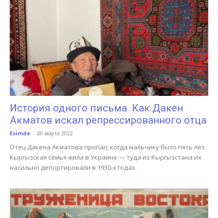
История одного письма. Как Дакен
Акматов искал репрессированного отца
Esimde
-
20 марта 2022
Отец Дакена Акматова пропал, когда мальчику было пять лет.
Кыргызская семья жила в Украине — туда из Кыргызстана их
насильно депортировали в 1930-х годах.