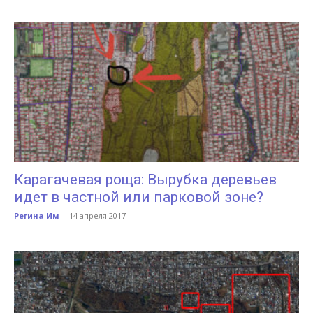
Карагачевая роща: Вырубка деревьев
идет в частной или парковой зоне?
Регина Им
-
14 апреля 2017