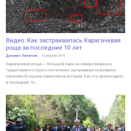
Видео: Как застраивалась Карагачевая
роща за последние 10 лет
Даниил Ляпичев
-
13 апреля 2016
Карагачевая роща — большой парк на севере Бишкека,
территория которого постепенно застраивается вопреки
законам об охране памятников истории. Как это происходило
в последние 10...