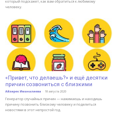
который подскажет, как вам обратиться к любимому
человеку.
«Привет, что делаешь?» и ещё десятки
причин созвониться с близкими
Айзирек Иманалиева
-
18 августа 2020
Генератор случайных причин — нажимаешь и находишь
причину позвонить близкому человеку и поделиться
новостями в этот непростой год.