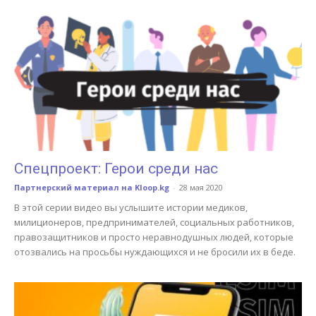
Спецпроект: Герои среди нас
Партнерский материал на Kloop.kg
-
28 мая 2020
В этой серии видео вы услышите истории медиков,
милиционеров, предпринимателей, социальных работников,
правозащитников и просто неравнодушных людей, которые
отозвались на просьбы нуждающихся и не бросили их в беде.