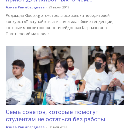
Азиза Раимбердиева
-
29 июля 2019
Редакция Kloop.kg отсмотрела все заявки победителей
конкурса «Поступай как я» и заметила общие тенденции,
которые многое говорят о тинейджерах Кыргызстана.
Партнерский материал.
Семь советов, которые помогут
студентам не остаться без работы
Азиза Раимбердиева
-
30 мая 2019