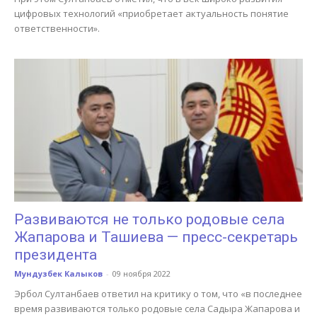
цифровых технологий «приобретает актуальность понятие
ответственности».
Развиваются не только родовые села
Жапарова и Ташиева — пресс-секретарь
президента
Мундузбек Калыков
-
09 ноября 2022
Эрбол Султанбаев ответил на критику о том, что «в последнее
время развиваются только родовые села Садыра Жапарова и