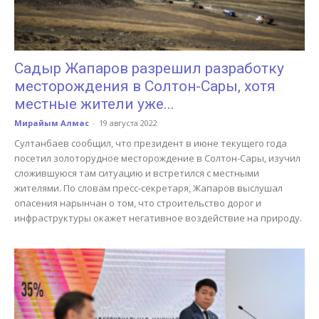
Садыр Жапаров разрешил разработку
месторождения в Солтон-Сары, хотя
местные жители уже...
Мирайым Алмас
-
19 августа 2022
Султанбаев сообщил, что президент в июне текущего года
посетил золоторудное месторождение в Солтон-Сары, изучил
сложившуюся там ситуацию и встретился с местными
жителями. По словам пресс-секретаря, Жапаров выслушал
опасения нарынчан о том, что строительство дорог и
инфраструктуры окажет негативное воздействие на природу.