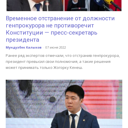
Временное отстранение от должности
генпрокурора не противоречит
Конституции — пресс-секретарь
президента
Мундузбек Калыков
-
07 июня 2022
Ранее ряд экспертов отмечали, что отстранив генпрокурора,
президент превысил свои полномочия, а такие решения
может принимать только Жогорку Кенеш.