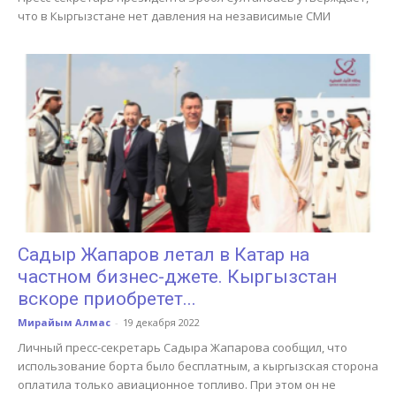
что в Кыргызстане нет давления на независимые СМИ
Садыр Жапаров летал в Катар на
частном бизнес-джете. Кыргызстан
вскоре приобретет...
Мирайым Алмас
-
19 декабря 2022
Личный пресс-секретарь Садыра Жапарова сообщил, что
использование борта было бесплатным, а кыргызская сторона
оплатила только авиационное топливо. При этом он не