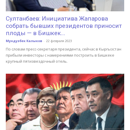
Султанбаев: Инициатива Жапарова
собрать бывших президентов приносит
плоды — в Бишкек...
Мундузбек Калыков
-
22 февраля 2023
По словам пресс-секретаря президента, сейчас в Кыргызстан
прибыли инвесторы с намерениями построить в Бишкеке
крупный пятизвездочный отель.