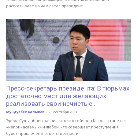
рассказывает на чём летал президент.
Пресс-секретарь президента: В тюрьмах
достаточно мест для желающих
реализовать свои нечистые...
Мундузбек Калыков
-
25 сентября 2023
Эрбол Султанбаев заявил, что что сейчас в Кыргызстане нет
«неприкасаемых» и любой, кто совершает преступления
будет привлечен к ответственности.