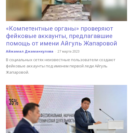
«Компетентные органы» проверяют
фейковые аккаунты, предлагавшие
помощь от имени Айгуль Жапаровой
Айжамал Джаманкулова
-
27 марта 2023
В социальных сетях неизвестные пользователи создают
фейковые аккаунты под именем первой леди Айгуль
Жапаровой.