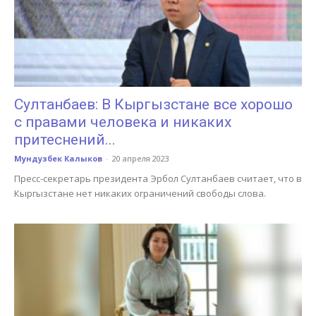
Султанбаев: В Кыргызстане все хорошо
с правами человека и никаких
притеснений...
Мундузбек Калыков
-
20 апреля 2023
Пресс-секретарь президента Эрбол Султанбаев считает, что в
Кыргызстане нет никаких ограничений свободы слова.