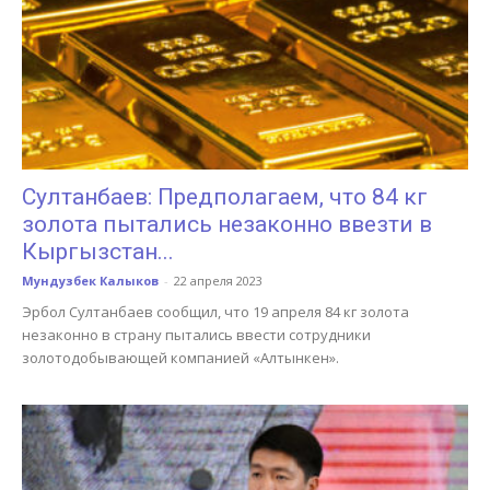
Султанбаев: Предполагаем, что 84 кг
золота пытались незаконно ввезти в
Кыргызстан...
Мундузбек Калыков
-
22 апреля 2023
Эрбол Султанбаев сообщил, что 19 апреля 84 кг золота
незаконно в страну пытались ввести сотрудники
золотодобывающей компанией «Алтынкен».