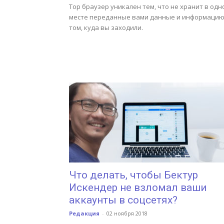
Тор браузер уникален тем, что не хранит в одн
месте переданные вами данные и информацию
том, куда вы заходили.
Что делать, чтобы Бектур
Искендер не взломал ваши
аккаунты в соцсетях?
Редакция
-
02 ноября 2018