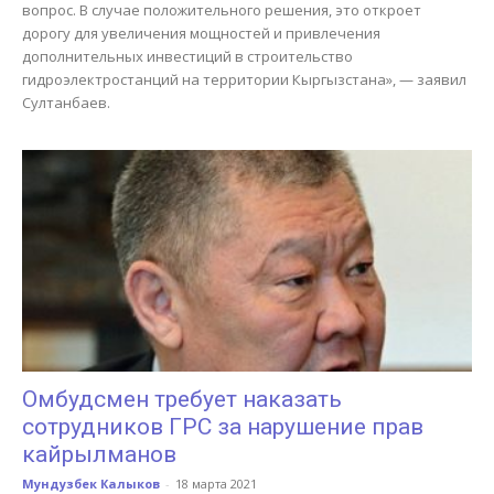
вопрос. В случае положительного решения, это откроет
дорогу для увеличения мощностей и привлечения
дополнительных инвестиций в строительство
гидроэлектростанций на территории Кыргызстана», — заявил
Султанбаев.
Омбудсмен требует наказать
сотрудников ГРС за нарушение прав
кайрылманов
Мундузбек Калыков
-
18 марта 2021