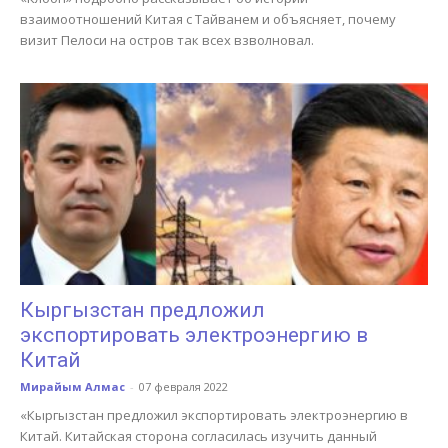
взаимоотношений Китая с Тайванем и объясняет, почему
визит Пелоси на остров так всех взволновал.
Кыргызстан предложил
экспортировать электроэнергию в
Китай
Мирайым Алмас
-
07 февраля 2022
«Кыргызстан предложил экспортировать электроэнергию в
Китай. Китайская сторона согласилась изучить данный