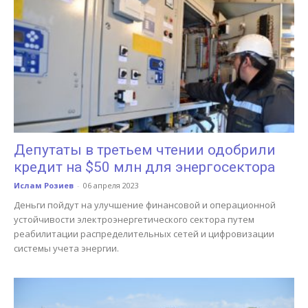
Депутаты в третьем чтении одобрили
кредит на $50 млн для энергосектора
Ислам Розиев
-
06 апреля 2023
Деньги пойдут на улучшение финансовой и операционной
устойчивости электроэнергетического сектора путем
реабилитации распределительных сетей и цифровизации
системы учета энергии.