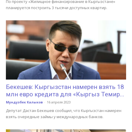
По проекту «Жилищное финансирование в Кыргызстане»
планируется построить 3 тысячи доступных квартир.
Бекешев: Кыргызстан намерен взять 18
млн евро кредита для «Кыргыз Темир...
Мундузбек Калыков
-
16 апреля 2023
Депутат Дастан Бекешев сообщил, что Кыргызстан намерен
взять очередные займы у международных банков.