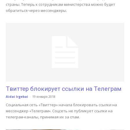
страны. Теперь к сотрудникам министерства можно будет
обратиться через мессенджеры.
Твиттер блокирует ссылки на Телеграм
Aidai Irgebai
-
19 января 2018
Социальная сеть «Твиттер» начала блокировать ссылки на
мессенджер «Телеграм». Соцсеть не публикует ссылки на
телеграм-каналы, принимая их за спам.